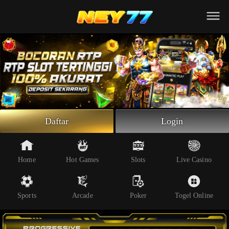
Beranda
Slot Online
Live Casino
Sportsbook
Arcade
Togel Online
Daftar
Login
Poker
Whatsapp
Home
Hot Games
Slots
Live Casino
Telegram
Sports
Arcade
Poker
Togel Online
Livechat