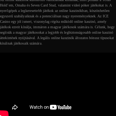
Hold’em, Omaha és Seven Card Stud, valamint videó póker játékokat is. A
nyerőgépek a legkeresettebb játékok az online kaszinókban, köszönhetően
egyszerű szabályaiknak és a potenciálisan nagy nyereményeknek. Az ICE
Casino egy jól ismert, viszonylag régóta működő online kaszinó, amely
játékok ezreit kínálja, immáron a magyar játékosok számára is. Célunk, hogy
segítsük a magyar játékosokat a legjobb és legbiztonságosabb online kaszinó
áttekintések nyújtásával. A legális online kaszinók áltozatos bónusz típusokat
kínálnak játékosaik számára.