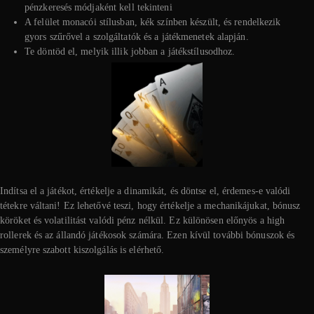
pénzkeresés módjaként kell tekinteni
A felület monacói stílusban, kék színben készült, és rendelkezik
gyors szűrővel a szolgáltatók és a játékmenetek alapján.
Te döntöd el, melyik illik jobban a játékstílusodhoz.
Indítsa el a játékot, értékelje a dinamikát, és döntse el, érdemes-e valódi
tétekre váltani! Ez lehetővé teszi, hogy értékelje a mechanikájukat, bónusz
köröket és volatilitást valódi pénz nélkül. Ez különösen előnyös a high
rollerek és az állandó játékosok számára. Ezen kívül további bónuszok és
személyre szabott kiszolgálás is elérhető.