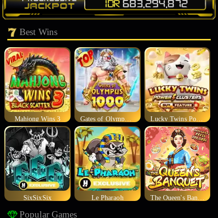
Best Wins
Mahjong Wins 3
Gates of Olympus 1000
Lucky Twins Power Clusters
SixSixSix
Le Pharaoh
The Queen's Banquet
Popular Games