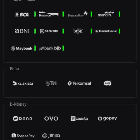
Pulsa
E-Money