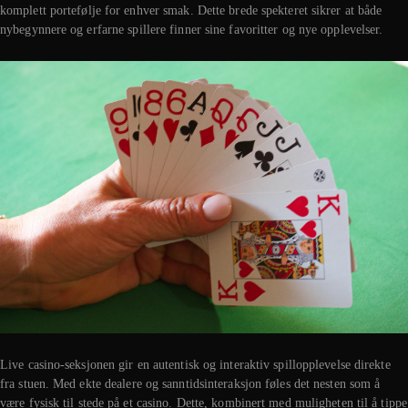
komplett portefølje for enhver smak. Dette brede spekteret sikrer at både
nybegynnere og erfarne spillere finner sine favoritter og nye opplevelser.
Live casino-seksjonen gir en autentisk og interaktiv spillopplevelse direkte
fra stuen. Med ekte dealere og sanntidsinteraksjon føles det nesten som å
være fysisk til stede på et casino. Dette, kombinert med muligheten til å tippe