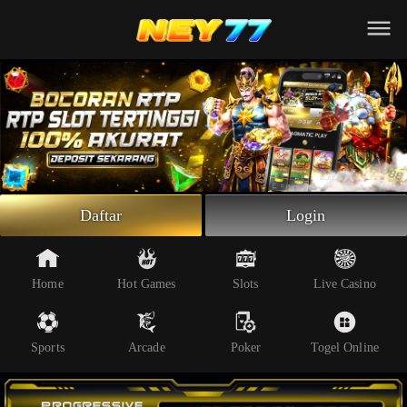
Beranda
Slot Online
Live Casino
Sportsbook
Arcade
Togel Online
Daftar
Login
Poker
Whatsapp
Home
Hot Games
Slots
Live Casino
Telegram
Sports
Arcade
Poker
Togel Online
Livechat