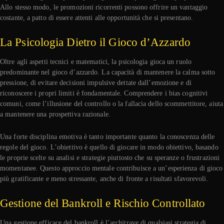
Allo stesso modo, le promozioni ricorrenti possono offrire un vantaggio
costante, a patto di essere attenti alle opportunità che si presentano.
La Psicologia Dietro il Gioco d’Azzardo
Oltre agli aspetti tecnici e matematici, la psicologia gioca un ruolo
predominante nel gioco d’azzardo. La capacità di mantenere la calma sotto
pressione, di evitare decisioni impulsive dettate dall’emozione e di
riconoscere i propri limiti è fondamentale. Comprendere i bias cognitivi
comuni, come l’illusione del controllo o la fallacia dello scommettitore, aiuta
a mantenere una prospettiva razionale.
Una forte disciplina emotiva è tanto importante quanto la conoscenza delle
regole del gioco. L’obiettivo è quello di giocare in modo obiettivo, basando
le proprie scelte su analisi e strategie piuttosto che su speranze o frustrazioni
momentanee. Questo approccio mentale contribuisce a un’esperienza di gioco
più gratificante e meno stressante, anche di fronte a risultati sfavorevoli.
Gestione del Bankroll e Rischio Controllato
Una gestione efficace del bankroll è l’architrave di qualsiasi strategia di