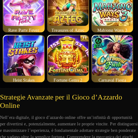
Rave Party Fever
Treasures of Aztec
Mahjong Ways 3
Heist Stakes
Fortune Gems 2
Carnaval Fiesta
Strategie Avanzate per il Gioco d’Azzardo
Online
Nell’era digitale, il gioco d’azzardo online offre un’infinità di opportunità
per divertirsi e, potenzialmente, aumentare le proprie vincite. Per distinguersi
e massimizzare l’esperienza, è fondamentale adottare strategie ben ponderate
che vadano oltre la semplice fortuna. Comprendere la meccanica dei giochi,