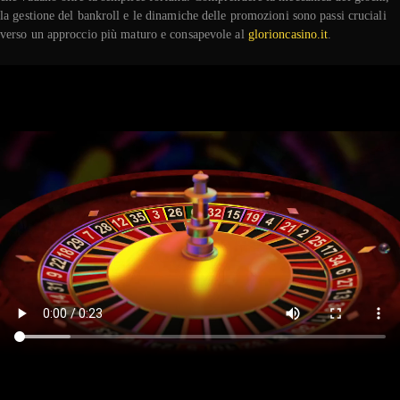
la gestione del bankroll e le dinamiche delle promozioni sono passi cruciali
verso un approccio più maturo e consapevole al
glorioncasino.it
.