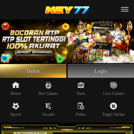
Beranda
Slot Online
Live Casino
Sportsbook
Arcade
Togel Online
Daftar
Login
Poker
Whatsapp
Home
Hot Games
Slots
Live Casino
Telegram
Sports
Arcade
Poker
Togel Online
Livechat