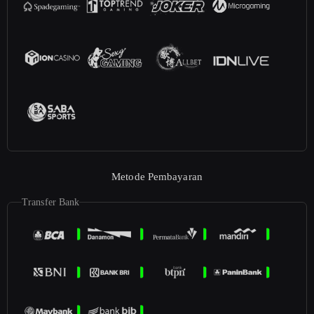
Metode Pembayaran
Transfer Bank