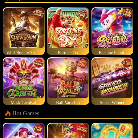
Wild Bounty Showdown
Fortune Ox
Fortune Rabbit
Mask Carnival
Bali Vacation
Speed Winner
Hot Games