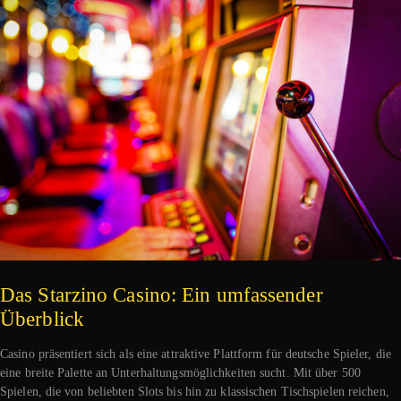
Das Starzino Casino: Ein umfassender
Überblick
Casino präsentiert sich als eine attraktive Plattform für deutsche Spieler, die
eine breite Palette an Unterhaltungsmöglichkeiten sucht. Mit über 500
Spielen, die von beliebten Slots bis hin zu klassischen Tischspielen reichen,