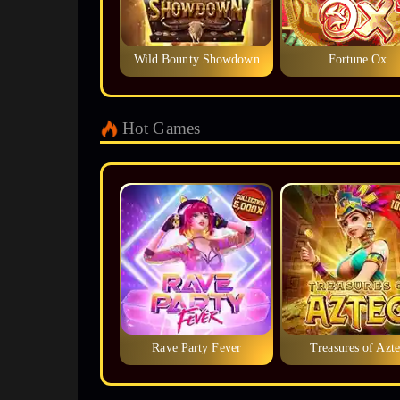
Wild Bounty Showdown
Fortune Ox
Hot Games
Rave Party Fever
Treasures of Azte