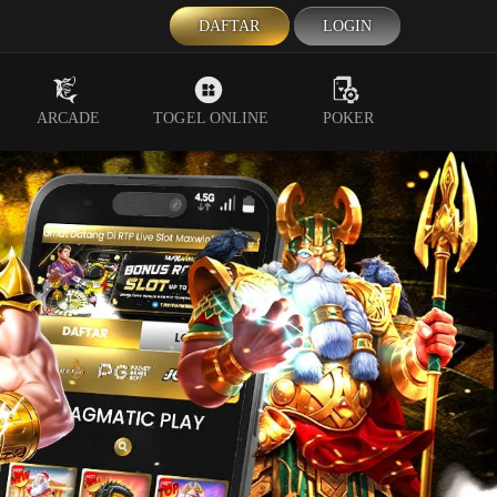
DAFTAR
LOGIN
ARCADE
TOGEL ONLINE
POKER