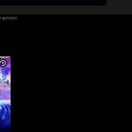
 getiriyor.