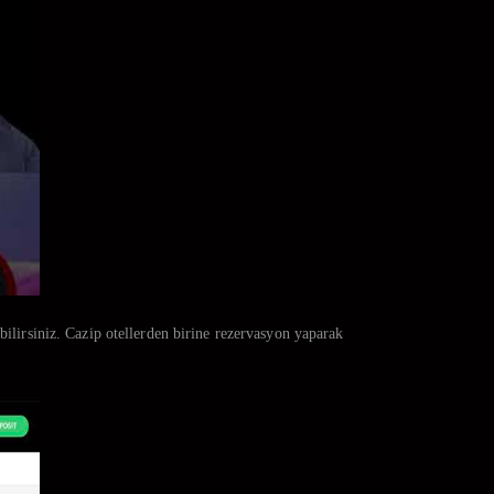
bilirsiniz. Cazip otellerden birine rezervasyon yaparak