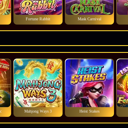
Fortune Rabbit
Mask Carnival
c
Mahjong Ways 3
Heist Stakes