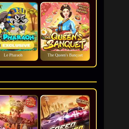
Le Pharaoh
The Queen's Banquet