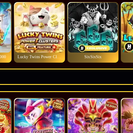
1000
Lucky Twins Power Clusters
SixSixSix