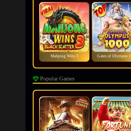
Mahjong Wins 3
Gates of Olympus 
Popular Games