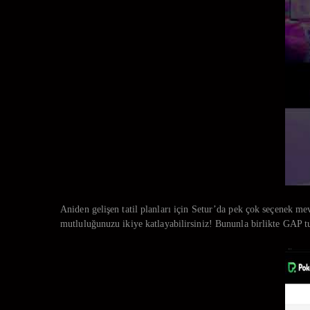
Aniden gelişen tatil planları için Setur’da pek çok seçenek mev
mutluluğunuzu ikiye katlayabilirsiniz! Bununla birlikte GAP turl