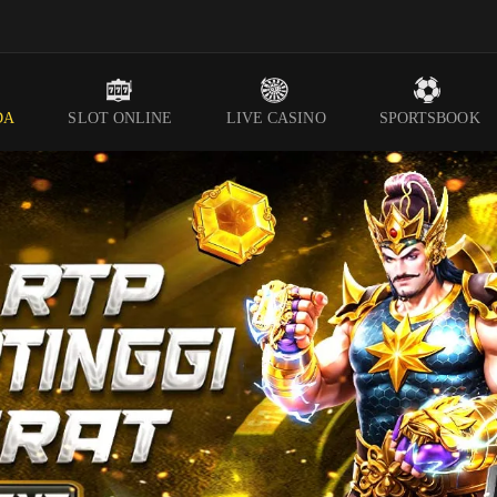
DA
SLOT ONLINE
LIVE CASINO
SPORTSBOOK