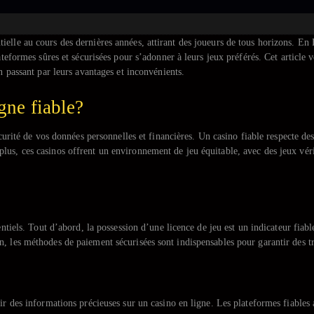
elle au cours des dernières années, attirant des joueurs de tous horizons. En 
ateformes sûres et sécurisées pour s’adonner à leurs jeux préférés. Cet article v
n passant par leurs avantages et inconvénients.
gne fiable?
curité de vos données personnelles et financières. Un casino fiable respecte des
us, ces casinos offrent un environnement de jeu équitable, avec des jeux vérif
ntiels. Tout d’abord, la possession d’une licence de jeu est un indicateur fiable
, les méthodes de paiement sécurisées sont indispensables pour garantir des tr
ir des informations précieuses sur un casino en ligne. Les plateformes fiables 