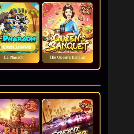
Le Pharaoh
The Queen's Banquet