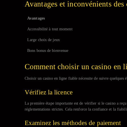
Avantages et inconvénients des c
Avantages
Accessibilité à tout moment
Large choix de jeux
Bons bonus de bienvenue
Comment choisir un casino en li
Choisir un casino en ligne fiable nécessite de suivre quelques é
Vérifiez la licence
La première étape importante est de vérifier si le casino a re
réglementations strictes. Cela renforce la confiance et la fiabil
Examinez les méthodes de paiement