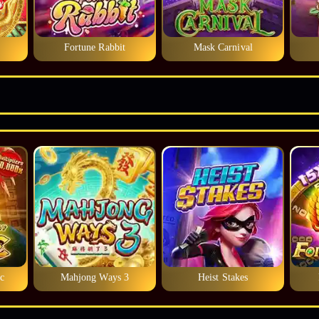
Fortune Rabbit
Mask Carnival
c
Mahjong Ways 3
Heist Stakes