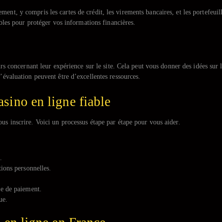
ent, y compris les cartes de crédit, les virements bancaires, et les portefeui
iables pour protéger vos informations financières.
rs concernant leur expérience sur le site. Cela peut vous donner des idées sur la 
d’évaluation peuvent être d’excellentes ressources.
asino en ligne fiable
us inscrire. Voici un processus étape par étape pour vous aider.
.
ions personnelles.
de de paiement.
ue.