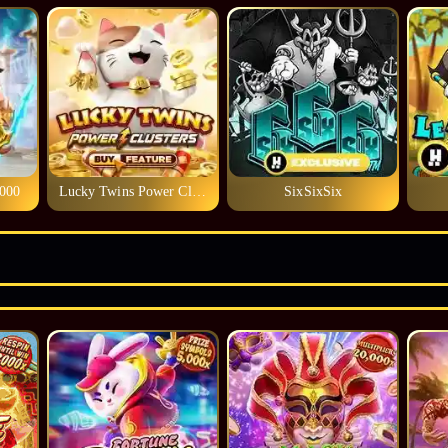
1000
Lucky Twins Power Clusters
SixSixSix