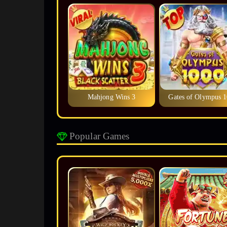
Mahjong Wins 3
Gates of Olympus 
Popular Games