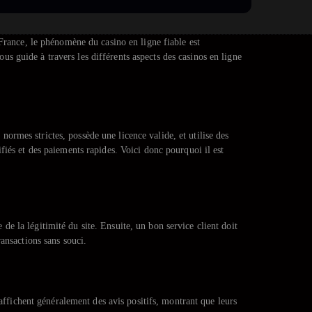
France, le phénomène du casino en ligne fiable est
ous guide à travers les différents aspects des casinos en ligne
 normes strictes, possède une licence valide, et utilise des
iés et des paiements rapides. Voici donc pourquoi il est
 de la légitimité du site. Ensuite, un bon service client doit
ansactions sans souci.
affichent généralement des avis positifs, montrant que leurs