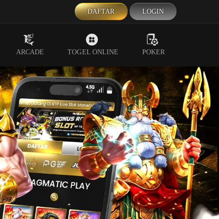
DAFTAR
LOGIN
ARCADE
TOGEL ONLINE
POKER