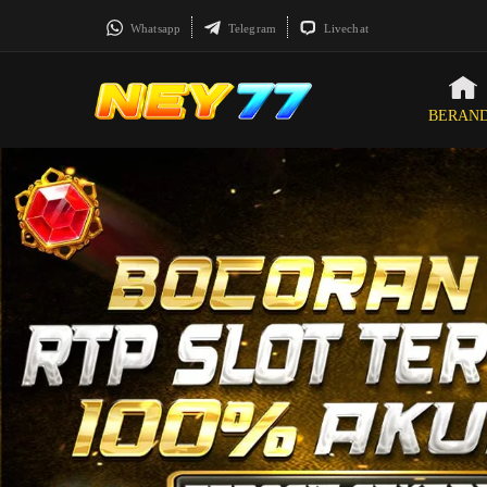
Whatsapp
Telegram
Livechat
BERAN