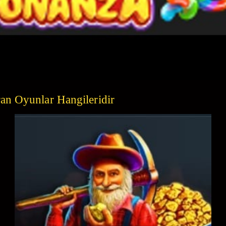
an Oyunlar Hangileridir