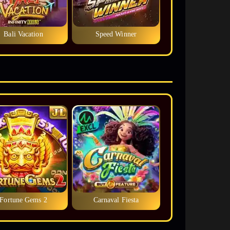
Bali Vacation
Speed Winner
Fortune Gems 2
Carnaval Fiesta