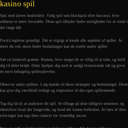
kasino spil
Spil med lavere husfordele. Vælg spil som blackjack eller baccarat, hvor
oddsene er mere favorable. Disse spil tilbyder bedre muligheder for at vinde i
det lange løb.
Forstå reglerne grundigt. Det er vigtigt at kende alle aspekter af spillet. Jo
mere du ved, desto bedre beslutninger kan du træffe under spillet.
Sæt en bankroll-grænse. Bestem, hvor meget du er villig til at tabe, og hold
dig til dette beløb. Dette hjælper dig med at undgå frustrerende tab og giver
en mere behagelig spilleoplevelse.
Observer andre spillere. Læg mærke til deres strategier og beslutninger. Dette
kan give dig værdifuld indsigt og inspiration til din egen spillemetode.
Tag dig tid til at analysere dit spil. Se tilbage på dine tidligere sessioner, og
identificer hvad der fungerede, og hvad der kunne forbedres. At lære af dine
erfaringer kan øge dine chancer for fremtidig succes.