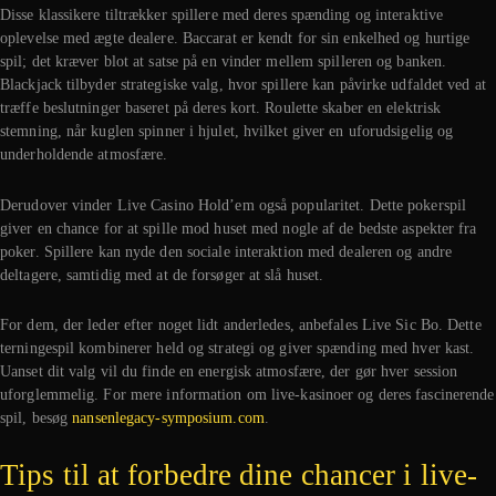
Disse klassikere tiltrækker spillere med deres spænding og interaktive
oplevelse med ægte dealere. Baccarat er kendt for sin enkelhed og hurtige
spil; det kræver blot at satse på en vinder mellem spilleren og banken.
Blackjack tilbyder strategiske valg, hvor spillere kan påvirke udfaldet ved at
træffe beslutninger baseret på deres kort. Roulette skaber en elektrisk
stemning, når kuglen spinner i hjulet, hvilket giver en uforudsigelig og
underholdende atmosfære.
Derudover vinder Live Casino Hold’em også popularitet. Dette pokerspil
giver en chance for at spille mod huset med nogle af de bedste aspekter fra
poker. Spillere kan nyde den sociale interaktion med dealeren og andre
deltagere, samtidig med at de forsøger at slå huset.
For dem, der leder efter noget lidt anderledes, anbefales Live Sic Bo. Dette
terningespil kombinerer held og strategi og giver spænding med hver kast.
Uanset dit valg vil du finde en energisk atmosfære, der gør hver session
uforglemmelig. For mere information om live-kasinoer og deres fascinerende
spil, besøg
nansenlegacy-symposium.com
.
Tips til at forbedre dine chancer i live-