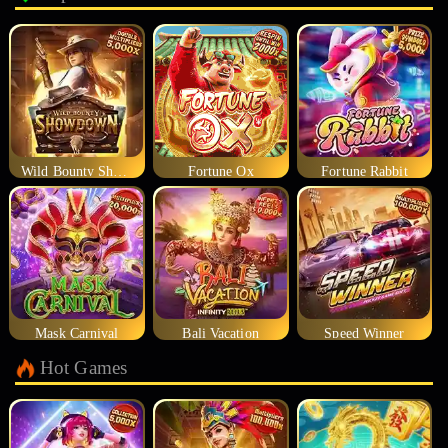
Wild Bounty Showdown
Fortune Ox
Fortune Rabbit
Mask Carnival
Bali Vacation
Speed Winner
Hot Games