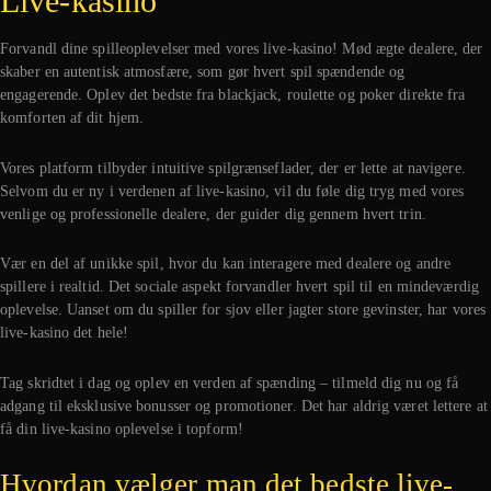
Live-kasino
Forvandl dine spilleoplevelser med vores live-kasino! Mød ægte dealere, der
skaber en autentisk atmosfære, som gør hvert spil spændende og
engagerende. Oplev det bedste fra blackjack, roulette og poker direkte fra
komforten af dit hjem.
Vores platform tilbyder intuitive spilgrænseflader, der er lette at navigere.
Selvom du er ny i verdenen af live-kasino, vil du føle dig tryg med vores
venlige og professionelle dealere, der guider dig gennem hvert trin.
Vær en del af unikke spil, hvor du kan interagere med dealere og andre
spillere i realtid. Det sociale aspekt forvandler hvert spil til en mindeværdig
oplevelse. Uanset om du spiller for sjov eller jagter store gevinster, har vores
live-kasino det hele!
Tag skridtet i dag og oplev en verden af spænding – tilmeld dig nu og få
adgang til eksklusive bonusser og promotioner. Det har aldrig været lettere at
få din live-kasino oplevelse i topform!
Hvordan vælger man det bedste live-