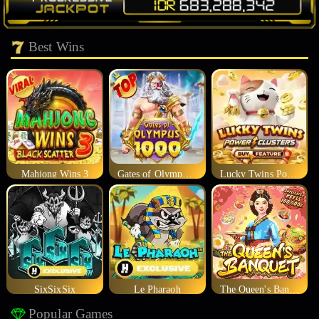
Best Wins
Mahjong Wins 3
Gates of Olympus 1000
Lucky Twins Power Clusters
SixSixSix
Le Pharaoh
The Queen's Banquet
Popular Games