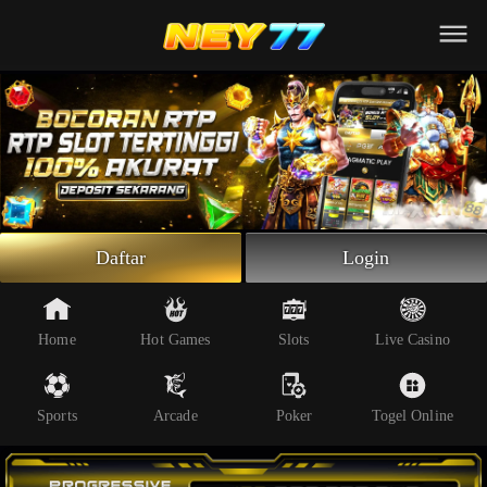
Beranda
Slot Online
Live Casino
Sportsbook
Arcade
Togel Online
Daftar
Login
Poker
Whatsapp
Home
Hot Games
Slots
Live Casino
Telegram
Sports
Arcade
Poker
Togel Online
Livechat