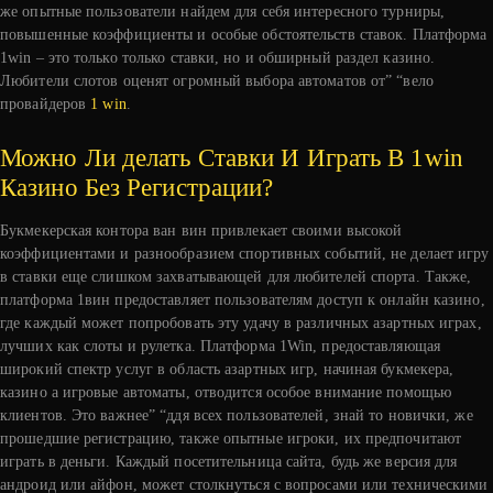
же опытные пользователи найдем для себя интересного турниры,
повышенные коэффициенты и особые обстоятельств ставок. Платформа
1win – это только только ставки, но и обширный раздел казино.
Любители слотов оценят огромный выбора автоматов от” “вело
провайдеров
1 win
.
Можно Ли делать Ставки И Играть В 1win
Казино Без Регистрации?
Букмекерская контора ван вин привлекает своими высокой
коэффициентами и разнообразием спортивных событий, не делает игру
в ставки еще слишком захватывающей для любителей спорта. Также,
платформа 1вин предоставляет пользователям доступ к онлайн казино,
где каждый может попробовать эту удачу в различных азартных играх,
лучших как слоты и рулетка. Платформа 1Win, предоставляющая
широкий спектр услуг в область азартных игр, начиная букмекера,
казино а игровые автоматы, отводится особое внимание помощью
клиентов. Это важнее” “ддя всех пользователей, знай то новички, же
прошедшие регистрацию, также опытные игроки, их предпочитают
играть в деньги. Каждый посетительница сайта, будь же версия для
андроид или айфон, может столкнуться с вопросами или техническими