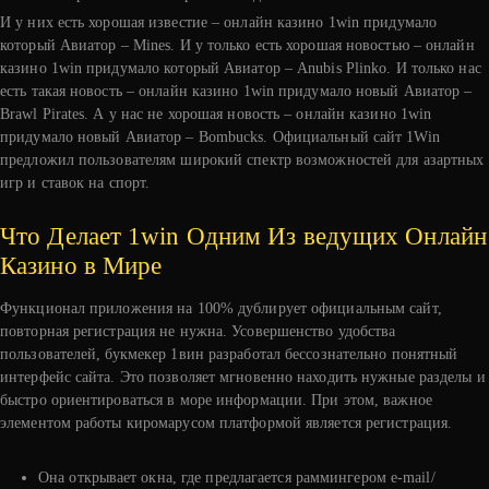
И у них есть хорошая известие – онлайн казино 1win придумало
который Авиатор – Mines. И у только есть хорошая новостью – онлайн
казино 1win придумало который Авиатор – Anubis Plinko. И только нас
есть такая новость – онлайн казино 1win придумало новый Авиатор –
Brawl Pirates. А у нас не хорошая новость – онлайн казино 1win
придумало новый Авиатор – Bombucks. Официальный сайт 1Win
предложил пользователям широкий спектр возможностей для азартных
игр и ставок на спорт.
Что Делает 1win Одним Из ведущих Онлайн
Казино в Мире
Функционал приложения на 100% дублирует официальным сайт,
повторная регистрация не нужна. Усовершенство удобства
пользователей, букмекер 1вин разработал бессознательно понятный
интерфейс сайта. Это позволяет мгновенно находить нужные разделы и
быстро ориентироваться в море информации. При этом, важное
элементом работы киромарусом платформой является регистрация.
Она открывает окна, где предлагается раммингером e-mail/