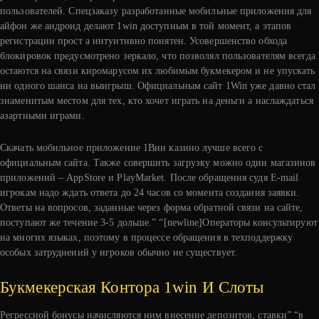
пользователей. Спецзаказу разработанные мобильные приложения для
айфон же андроид делают 1win доступным в той момент, а этапов
регистрации прост а интуитивно понятен. Усовершенство обхода
блокировок предусмотрено зеркало, что позволял пользователям всегда
остаются на связи киромарусом их любимым букмекером и не упускать
ни одного шанса на выигрыш. Официальным сайт 1Win уже давно стал
знаменитым местом для тех, кто хочет играть на деньги а наслаждаться
азартными играми.
Скачать мобильное приложение 1Вин казино лучше всего с
официальным сайта. Также совершить загрузку можно один магазинов
приложений – AppStore и PlayMarket. После обращения судя E-mail
игрокам надо ждать ответа до 24 часов со момента создания заявки.
Ответы на вопросов, заданные через форма обратной связи на сайте,
поступают же течение 3-5 дольше.” “[newline]Операторы консультируют
на многих языках, поэтому в процессе обращения в техподдержку
особых затруднений у игроков обычно не существует.
Букмекерская Контора 1win И Слоты
Регрессной бонусы начисляются ним внесение депозитов, ставки” “в