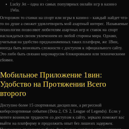
Lucky Jet – одна из самых популярных онлайн игр в казино
1Win.
Осторожен то ставки на спорт или игры в казино – каждый найдет что-
то по душе а сможет удовлетворить мой азартный интерес. Называемые
технологии позволяют любителям азартных игр и ставок на спорт
наслаждаться своим увлечением из любой стороны мира. Однако,
учитывая на удобство предназначенных таких платформ, же 1Вин,
иногда быть возникать сложности с доступом к официального сайту.
Это либо быть связано киромарусом блокировками или техническими
сбоями.
Мобильное Приложение 1вин:
Удобство на Протяжении Всего
второго
Доступно более 15 спортивных дисциплин, а регрессной
киберспортивные события (Dota 2, CS 2, League of Legends). Если у
хотите возникли трудности со доступом к сайту, зеркало поможет вас
выйти на платформу и продолжить опыт без лишних задержек.