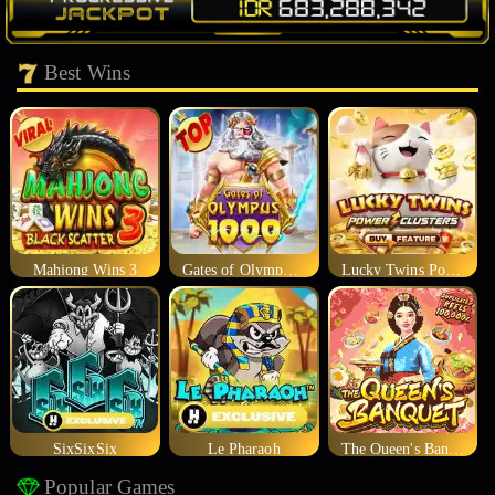
Best Wins
Mahjong Wins 3
Gates of Olympus 1000
Lucky Twins Power Clusters
SixSixSix
Le Pharaoh
The Queen's Banquet
Popular Games