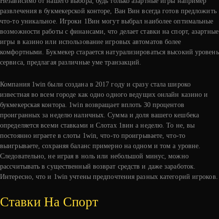
Независимо от нашего выбора, будь только азартные игры например
развлечения в букмекерской конторе, Ван Вин всегда готов предложить
что-то уникальное. Игроки 1Вин могут выбрал наиболее оптимальные
возможности работы с финансами, что делает ставки на спорт, азартные
игры в казино или использование игровых автоматов более
комфортными. Букмекер старается натурализироваться высокий уровень
сервиса, предлагая различные уме транзакций.
Компания 1win были создана в 2017 году и сразу стала широко
известная во всем городе как одно одного ведущих онлайн казино и
букмекерская контора. 1win возвращает вплоть 30 процентов
проигранных за неделю наличных. Сумма и доля вашего кешбека
определяется всеми ставками и Слотах 1вин а неделю. То не, вы
постоянно играете в слоты 1win, что-то проигрываете, что-то
выигрываете, сохраняя баланс примерно на одном и том а уровне.
Следовательно, не играя в ноль или небольшой минус, можно
рассчитывать в существенный возврат средств и даже заработок.
Интересно, что и 1win учтены предпочтения разных категорий игроков.
Ставки На Спорт