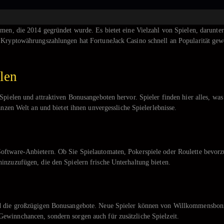
rmen, die 2014 gegründet wurde. Es bietet eine Vielzahl von Spielen, darunter
on Kryptowährungszahlungen hat FortuneJack Casino schnell an Popularität g
len
Spielen und attraktiven Bonusangeboten hervor. Spieler finden hier alles, was 
anzen Welt an und bietet ihnen unvergessliche Spielerlebnisse.
oftware-Anbietern. Ob Sie Spielautomaten, Pokerspiele oder Roulette bevorzu
inzuzufügen, die den Spielern frische Unterhaltung bieten.
ind die großzügigen Bonusangebote. Neue Spieler können von Willkommensbon
ewinnchancen, sondern sorgen auch für zusätzliche Spielzeit.