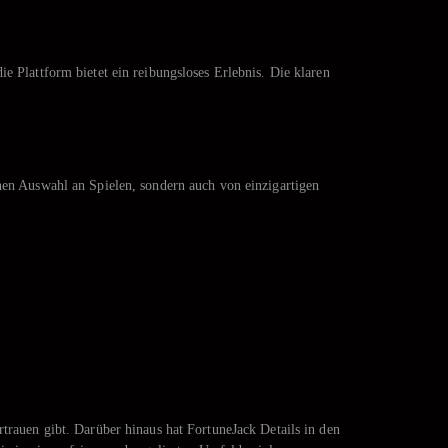
ie Plattform bietet ein reibungsloses Erlebnis. Die klaren
chen Auswahl an Spielen, sondern auch von einzigartigen
rtrauen gibt. Darüber hinaus hat FortuneJack Details in den