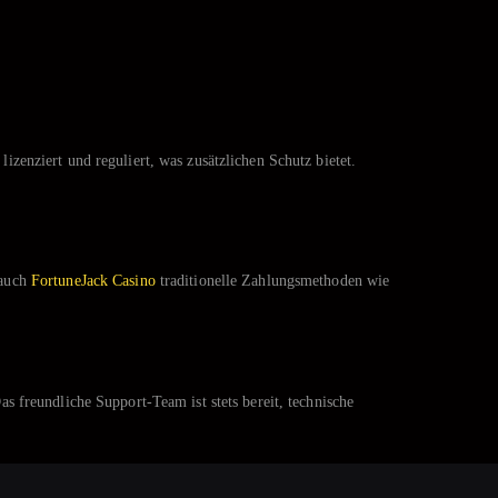
zenziert und reguliert, was zusätzlichen Schutz bietet.
 auch
FortuneJack Casino
traditionelle Zahlungsmethoden wie
s freundliche Support-Team ist stets bereit, technische