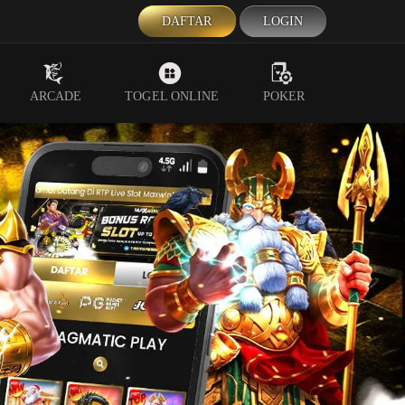
DAFTAR
LOGIN
ARCADE
TOGEL ONLINE
POKER