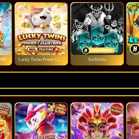
1000
Lucky Twins Power Clusters
SixSixSix