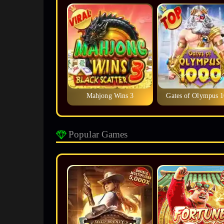
Mahjong Wins 3
Gates of Olympus 
Popular Games