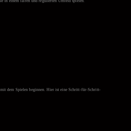
sie in einem fairen und regulierten Umfeld spielen.
mit dem Spielen beginnen. Hier ist eine Schritt-für-Schritt-