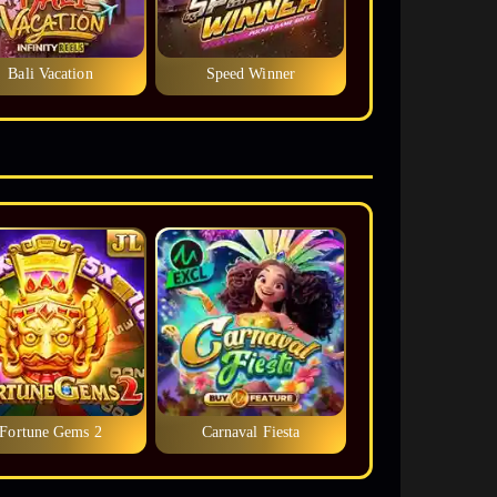
Bali Vacation
Speed Winner
Fortune Gems 2
Carnaval Fiesta