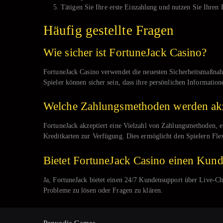
Tätigen Sie Ihre erste Einzahlung und nutzen Sie Ihren 
Häufig gestellte Fragen
Wie sicher ist FortuneJack Casino?
FortuneJack Casino verwendet die neuesten Sicherheitsmaßnahme
Spieler können sicher sein, dass ihre persönlichen Informatione
Welche Zahlungsmethoden werden akz
FortuneJack akzeptiert eine Vielzahl von Zahlungsmethoden, 
Kreditkarten zur Verfügung. Dies ermöglicht den Spielern Fle
Bietet FortuneJack Casino einen Kun
Ja, FortuneJack bietet einen 24/7 Kundensupport über Live-Cha
Probleme zu lösen oder Fragen zu klären.