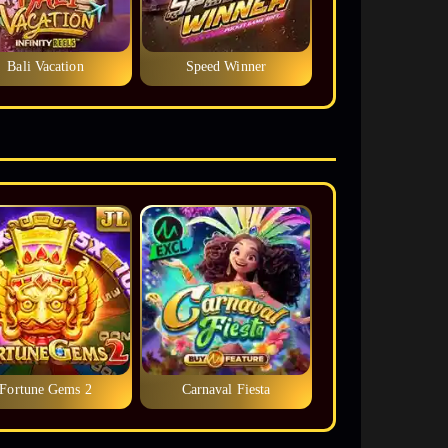
Bali Vacation
Speed Winner
Fortune Gems 2
Carnaval Fiesta