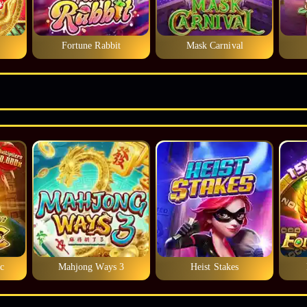
Fortune Rabbit
Mask Carnival
c
Mahjong Ways 3
Heist Stakes