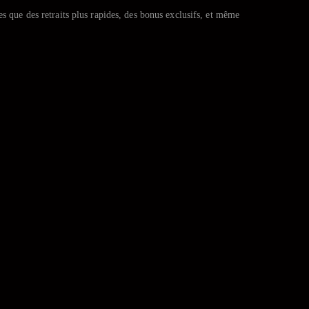
s que des retraits plus rapides, des bonus exclusifs, et même