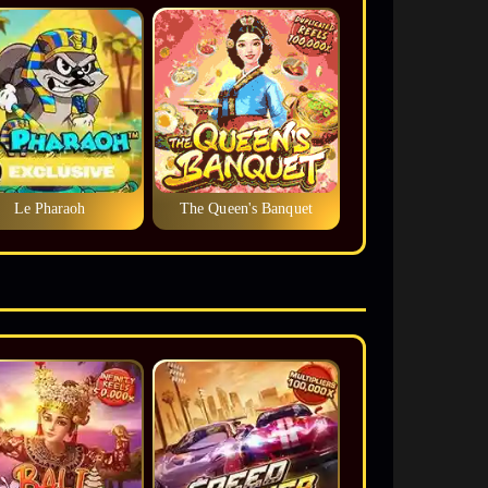
Le Pharaoh
The Queen's Banquet