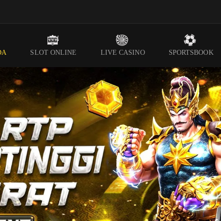
DA
SLOT ONLINE
LIVE CASINO
SPORTSBOOK