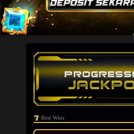
Best Wins