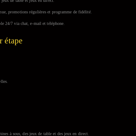
jeux de table et jeux en direct.
ue, promotions régulières et programme de fidélité.
le 24/7 via chat, e-mail et téléphone.
r étape
lles.
nes à sous, des jeux de table et des jeux en direct.