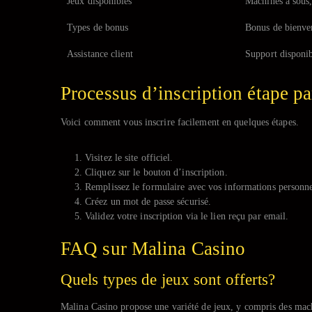
Jeux disponibles
Machines à sous, 
Types de bonus
Bonus de bienven
Assistance client
Support disponib
Processus d’inscription étape pa
Voici comment vous inscrire facilement en quelques étapes.
Visitez le site officiel.
Cliquez sur le bouton d’inscription.
Remplissez le formulaire avec vos informations personne
Créez un mot de passe sécurisé.
Validez votre inscription via le lien reçu par email.
FAQ sur Malina Casino
Quels types de jeux sont offerts?
Malina Casino propose une variété de jeux, y compris des machi