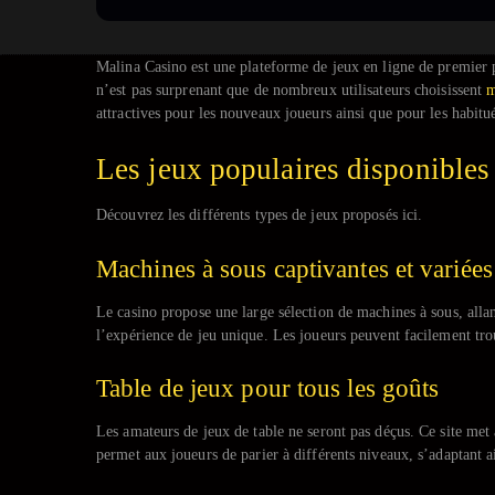
Malina Casino est une plateforme de jeux en ligne de premier pl
n’est pas surprenant que de nombreux utilisateurs choisissent
m
attractives pour les nouveaux joueurs ainsi que pour les habitu
Les jeux populaires disponibles 
Découvrez les différents types de jeux proposés ici.
Machines à sous captivantes et variées
Le casino propose une large sélection de machines à sous, allan
l’expérience de jeu unique. Les joueurs peuvent facilement trou
Table de jeux pour tous les goûts
Les amateurs de jeux de table ne seront pas déçus. Ce site met 
permet aux joueurs de parier à différents niveaux, s’adaptant ai