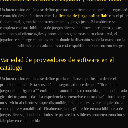
Un buen casino en línea se define por una experiencia que combina seguridad
y emoción desde el primer clic. La
licencia de juego online fiable
es el pilar
fundamental, garantizando transparencia y juego justo. El ambiente se
completa con una biblioteca de juegos diversa de proveedores prestigiosos,
atenciones al cliente ágiles y promociones generosas pero claras. Así, el
jugador se sumerge en una aventura donde la diversión va de la mano con la
confianza
, sabiendo que cada apuesta está respaldada por un entorno íntegro.
Variedad de proveedores de software en el
catálogo
Un buen casino en línea se define por la confianza que inspira desde el
primer momento. Esta sensación de seguridad nace de una **licencia de
juego online rigurosa** emitida por autoridades reconocidas, que audita cada
giro del tragamonedas. La experiencia se envuelve con un diseño intuitivo y
un servicio al cliente siempre disponible, listo para resolver cualquier duda
con rapidez y amabilidad. Finalmente, la magia reside en una biblioteca de
juegos diversa, donde los títulos de proveedores líderes prometen emoción y
fair play en cada partida.