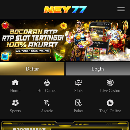
Beranda
Slot Online
Live Casino
Sportsbook
Arcade
Togel Online
Daftar
Login
Poker
Whatsapp
Home
Hot Games
Slots
Live Casino
Telegram
Sports
Arcade
Poker
Togel Online
Livechat