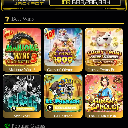
Best Wins
Mahjong Wins 3
Gates of Olympus 1000
Lucky Twins Power Clusters
SixSixSix
Le Pharaoh
The Queen's Banquet
Popular Games