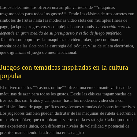
Los establecimientos ofrecen una amplia variedad de **máquinas
tragamonedas para todos los gustos**. Desde las clásicas de tres carretes con
símbolos de frutas hasta las modernas video slots con múltiples líneas de
pago, jackpots progresivos y complejos bonus rounds.
La elección correcta
depende en gran medida de su presupuesto y estilo de juego preferido.
También son populares las máquinas de video poker, que combinan la
mecánica de las slots con la estrategia del póquer, y las de ruleta electrónica,
que digitalizan el juego de mesa tradicional.
Juegos con temáticas inspiradas en la cultura
popular
El universo de los **casinos online** ofrece una emocionante variedad de
máquinas de azar para todos los gustos. Desde las clásicas tragamonedas de
tres rodillos con frutos y campanas, hasta los modernos video slots con
múltiples líneas de pago, gráficos envolventes y rondas de bonos interactivas.
Los jugadores también pueden disfrutar de las máquinas de ruleta electrónica
o los video póker, que combinan la suerte con la estrategia. Cada tipo ofrece
una experiencia única, con diferentes niveles de volatilidad y potencial de
premio, manteniendo la adrenalina en cada giro.