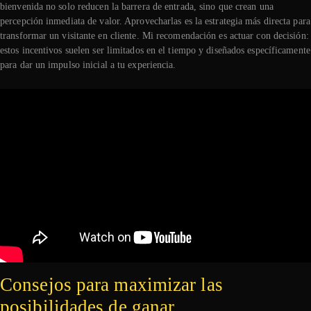
bienvenida no solo reducen la barrera de entrada, sino que crean una
percepción inmediata de valor. Aprovecharlas es la estrategia más directa para
transformar un visitante en cliente. Mi recomendación es actuar con decisión:
estos incentivos suelen ser limitados en el tiempo y diseñados específicamente
para dar un impulso inicial a tu experiencia.
Consejos para maximizar las
posibilidades de ganar