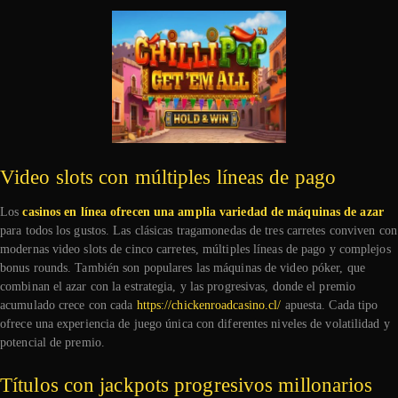
Video slots con múltiples líneas de pago
Los
casinos en línea ofrecen una amplia variedad de máquinas de azar
para todos los gustos. Las clásicas tragamonedas de tres carretes conviven con
modernas video slots de cinco carretes, múltiples líneas de pago y complejos
bonus rounds. También son populares las máquinas de video póker, que
combinan el azar con la estrategia, y las progresivas, donde el premio
acumulado crece con cada
https://chickenroadcasino.cl/
apuesta. Cada tipo
ofrece una experiencia de juego única con diferentes niveles de volatilidad y
potencial de premio.
Títulos con jackpots progresivos millonarios