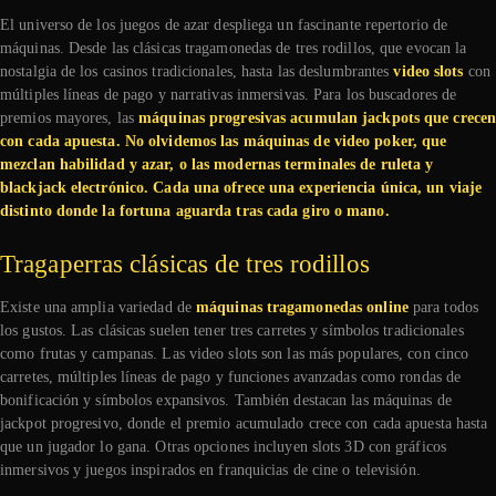
El universo de los juegos de azar despliega un fascinante repertorio de
máquinas. Desde las clásicas tragamonedas de tres rodillos, que evocan la
nostalgia de los casinos tradicionales, hasta las deslumbrantes
video slots
con
múltiples líneas de pago y narrativas inmersivas. Para los buscadores de
premios mayores, las
máquinas progresivas acumulan jackpots que crece
con cada apuesta. No olvidemos las máquinas de video poker, que
mezclan habilidad y azar, o las modernas terminales de ruleta y
blackjack electrónico. Cada una ofrece una experiencia única, un viaje
distinto donde la fortuna aguarda tras cada giro o mano.
Tragaperras clásicas de tres rodillos
Existe una amplia variedad de
máquinas tragamonedas online
para todos
los gustos. Las clásicas suelen tener tres carretes y símbolos tradicionales
como frutas y campanas. Las video slots son las más populares, con cinco
carretes, múltiples líneas de pago y funciones avanzadas como rondas de
bonificación y símbolos expansivos. También destacan las máquinas de
jackpot progresivo, donde el premio acumulado crece con cada apuesta hasta
que un jugador lo gana. Otras opciones incluyen slots 3D con gráficos
inmersivos y juegos inspirados en franquicias de cine o televisión.