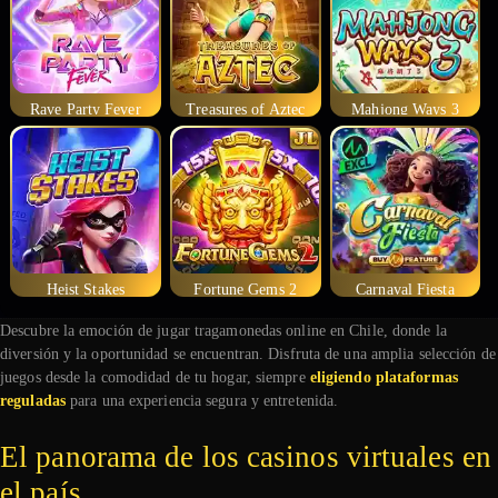
Rave Party Fever
Treasures of Aztec
Mahjong Ways 3
Heist Stakes
Fortune Gems 2
Carnaval Fiesta
Descubre la emoción de jugar tragamonedas online en Chile, donde la
diversión y la oportunidad se encuentran. Disfruta de una amplia selección de
juegos desde la comodidad de tu hogar, siempre
eligiendo plataformas
reguladas
para una experiencia segura y entretenida.
El panorama de los casinos virtuales en
el país