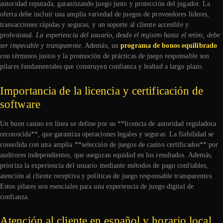
autoridad reputada, garantizando juego justo y protección del jugador. La
oferta debe incluir una amplia variedad de juegos de proveedores líderes,
transacciones rápidas y seguras, y un soporte al cliente accesible y
profesional.
La experiencia del usuario, desde el registro hasta el retiro, debe
ser impecable y transparente.
Además, un
programa de bonos equilibrado
con términos justos y la promoción de prácticas de juego responsable son
pilares fundamentales que construyen confianza y lealtad a largo plazo.
Importancia de la licencia y certificación de
software
Un buen casino en línea se define por su **licencia de autoridad reguladora
reconocida**, que garantiza operaciones legales y seguras. La fiabilidad se
consolida con una amplia **selección de juegos de casino certificados** por
auditores independientes, que aseguran equidad en los resultados. Además,
prioriza la experiencia del usuario mediante métodos de pago confiables,
atención al cliente receptiva y políticas de juego responsable transparentes.
Estos pilares son esenciales para una experiencia de juego digital de
confianza.
Atención al cliente en español y horario local