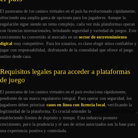
El panorama de los casinos virtuales en el país ha evolucionado rápidamente,
ofreciendo una amplia gama de opciones para los jugadores. Aunque la
regulación sigue siendo un tema complejo, cada vez más plataformas operan
con licencias internacionales, brindando seguridad y variedad de juegos. Este
crecimiento ha convertido al mercado en un
sector de entretenimiento
digital
muy competitivo. Para los usuarios, es clave elegir sitios confiables y
jugar con responsabilidad, disfrutando de la comodidad que ofrece el juego
online desde casa.
Requisitos legales para acceder a plataformas
de juego
El panorama de los casinos virtuales en el país evoluciona rápidamente,
pendiente de un marco regulatorio integral. Para operar con seguridad, los
jugadores deben priorizar
casos en línea con licencia local
, verificando la
legitimidad de la plataforma. Es crucial entender la
responsabilidad de juego
,
estableciendo límites de depósito y tiempo. Esta industria promete
crecimiento, pero la prudencia y el uso de sitios autorizados son la base para
una experiencia positiva y controlada.