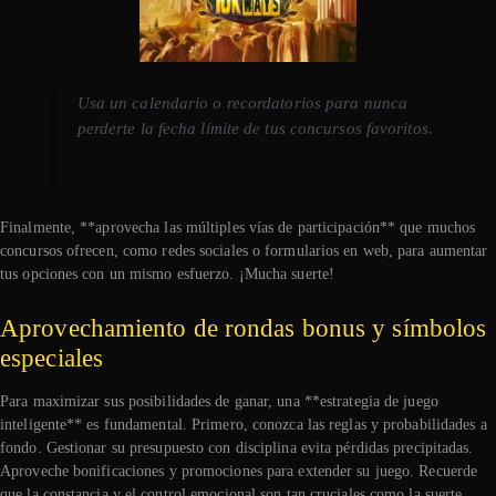
Usa un calendario o recordatorios para nunca
perderte la fecha límite de tus concursos favoritos.
Finalmente, **aprovecha las múltiples vías de participación** que muchos
concursos ofrecen, como redes sociales o formularios en web, para aumentar
tus opciones con un mismo esfuerzo. ¡Mucha suerte!
Aprovechamiento de rondas bonus y símbolos
especiales
Para maximizar sus posibilidades de ganar, una **estrategia de juego
inteligente** es fundamental. Primero, conozca las reglas y probabilidades a
fondo. Gestionar su presupuesto con disciplina evita pérdidas precipitadas.
Aproveche bonificaciones y promociones para extender su juego. Recuerde
que la constancia y el control emocional son tan cruciales como la suerte.