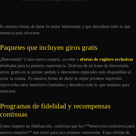
Es nuestra forma de darte la mejor bienvenida y que descubras todo lo que
tenemos para ofrecerte.
Paquetes que incluyen giros gratis
¡Bienvenido! Como nuevo usuario, accedes a
ofertas de registro exclusivas
diseñadas para tu primera experiencia. Disfruta de un bono de bienvenida,
envío gratis en tu primer pedido y descuentos especiales solo disponibles al
crear tu cuenta.
Es nuestra forma de darte la mejor primera impresión.
Aprovecha estos beneficios limitados y descubre todo lo que tenemos para
ofrecerte.
Programas de fidelidad y recompensas
continuas
Como experto en fidelización, confirmo que los **beneficios exclusivos para
nuevos usuarios** son clave para una primera conversión. Estas ofertas de