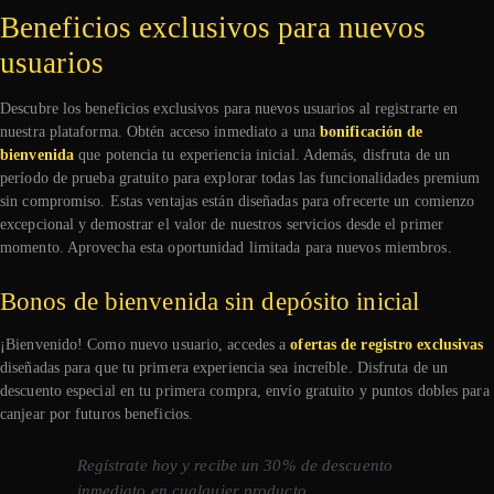
Beneficios exclusivos para nuevos
usuarios
Descubre los beneficios exclusivos para nuevos usuarios al registrarte en
nuestra plataforma. Obtén acceso inmediato a una
bonificación de
bienvenida
que potencia tu experiencia inicial. Además, disfruta de un
período de prueba gratuito para explorar todas las funcionalidades premium
sin compromiso. Estas ventajas están diseñadas para ofrecerte un comienzo
excepcional y demostrar el valor de nuestros servicios desde el primer
momento. Aprovecha esta oportunidad limitada para nuevos miembros.
Bonos de bienvenida sin depósito inicial
¡Bienvenido! Como nuevo usuario, accedes a
ofertas de registro exclusivas
diseñadas para que tu primera experiencia sea increíble. Disfruta de un
descuento especial en tu primera compra, envío gratuito y puntos dobles para
canjear por futuros beneficios.
Regístrate hoy y recibe un 30% de descuento
inmediato en cualquier producto.