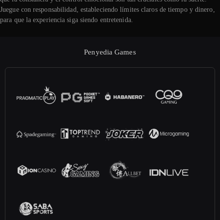
Juegue con responsabilidad, estableciendo límites claros de tiempo y dinero,
para que la experiencia siga siendo entretenida.
Penyedia Games