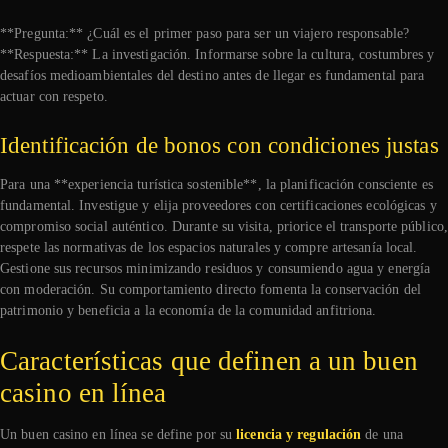
**Pregunta:** ¿Cuál es el primer paso para ser un viajero responsable?
**Respuesta:** La investigación. Informarse sobre la cultura, costumbres y
desafíos medioambientales del destino antes de llegar es fundamental para
actuar con respeto.
Identificación de bonos con condiciones justas
Para una **experiencia turística sostenible**, la planificación consciente es
fundamental. Investigue y elija proveedores con certificaciones ecológicas y
compromiso social auténtico. Durante su visita, priorice el transporte público,
respete las normativas de los espacios naturales y compre artesanía local.
Gestione sus recursos minimizando residuos y consumiendo agua y energía
con moderación. Su comportamiento directo fomenta la conservación del
patrimonio y beneficia a la economía de la comunidad anfitriona.
Características que definen a un buen
casino en línea
Un buen casino en línea se define por su
licencia y regulación
de una