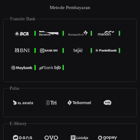
Metode Pembayaran
Transfer Bank
Pulsa
E-Money