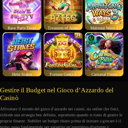
Rave Party Fever
Treasures of Aztec
Mahjong Ways 3
Heist Stakes
Fortune Gems 2
Carnaval Fiesta
Gestire il Budget nel Gioco d’Azzardo del
Casinò
Affrontare il mondo del gioco d’azzardo nei casinò, sia online che fisici,
richiede una strategia ben definita, soprattutto quando si tratta di gestire le
proprie finanze. Stabilire un budget chiaro prima di iniziare a giocare è il
primo passo fondamentale per garantire un’esperienza divertente e