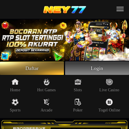
Beranda
Slot Online
Live Casino
Sportsbook
Arcade
Togel Online
Daftar
Login
Poker
Whatsapp
Home
Hot Games
Slots
Live Casino
Telegram
Sports
Arcade
Poker
Togel Online
Livechat