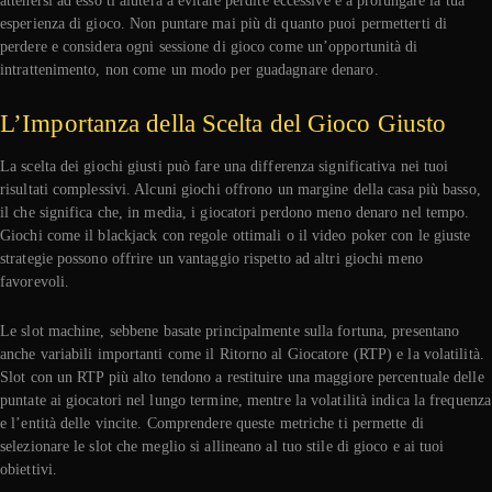
attenersi ad esso ti aiuterà a evitare perdite eccessive e a prolungare la tua
esperienza di gioco. Non puntare mai più di quanto puoi permetterti di
perdere e considera ogni sessione di gioco come un’opportunità di
intrattenimento, non come un modo per guadagnare denaro.
L’Importanza della Scelta del Gioco Giusto
La scelta dei giochi giusti può fare una differenza significativa nei tuoi
risultati complessivi. Alcuni giochi offrono un margine della casa più basso,
il che significa che, in media, i giocatori perdono meno denaro nel tempo.
Giochi come il blackjack con regole ottimali o il video poker con le giuste
strategie possono offrire un vantaggio rispetto ad altri giochi meno
favorevoli.
Le slot machine, sebbene basate principalmente sulla fortuna, presentano
anche variabili importanti come il Ritorno al Giocatore (RTP) e la volatilità.
Slot con un RTP più alto tendono a restituire una maggiore percentuale delle
puntate ai giocatori nel lungo termine, mentre la volatilità indica la frequenza
e l’entità delle vincite. Comprendere queste metriche ti permette di
selezionare le slot che meglio si allineano al tuo stile di gioco e ai tuoi
obiettivi.