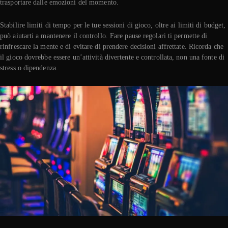
trasportare dalle emozioni del momento.
Stabilire limiti di tempo per le tue sessioni di gioco, oltre ai limiti di budget,
può aiutarti a mantenere il controllo. Fare pause regolari ti permette di
rinfrescare la mente e di evitare di prendere decisioni affrettate. Ricorda che
il gioco dovrebbe essere un’attività divertente e controllata, non una fonte di
stress o dipendenza.