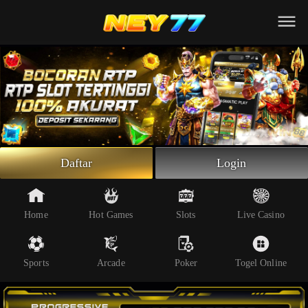
Beranda
Slot Online
Live Casino
Sportsbook
Arcade
Togel Online
Daftar
Login
Poker
Whatsapp
Home
Hot Games
Slots
Live Casino
Telegram
Sports
Arcade
Poker
Togel Online
Livechat