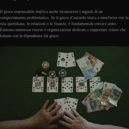
Il gioco responsabile implica anche riconoscere i segnali di un
comportamento problematico. Se il gioco d’azzardo inizia a interferire con la
vita quotidiana, le relazioni o le finanze, è fondamentale cercare aiuto.
Esistono numerose risorse e organizzazioni dedicate a supportare coloro che
lottano con la dipendenza dal gioco.