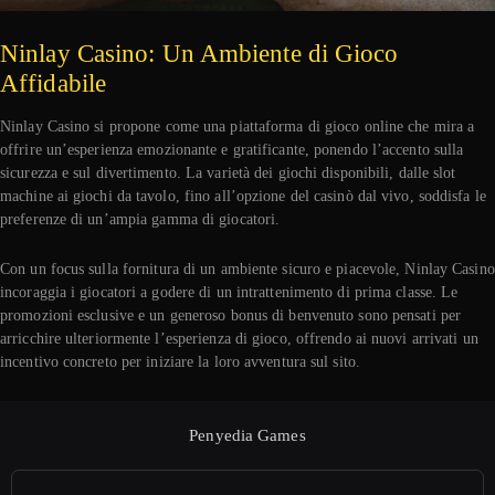
Ninlay Casino: Un Ambiente di Gioco
Affidabile
Ninlay Casino si propone come una piattaforma di gioco online che mira a
offrire un’esperienza emozionante e gratificante, ponendo l’accento sulla
sicurezza e sul divertimento. La varietà dei giochi disponibili, dalle slot
machine ai giochi da tavolo, fino all’opzione del casinò dal vivo, soddisfa le
preferenze di un’ampia gamma di giocatori.
Con un focus sulla fornitura di un ambiente sicuro e piacevole, Ninlay Casino
incoraggia i giocatori a godere di un intrattenimento di prima classe. Le
promozioni esclusive e un generoso bonus di benvenuto sono pensati per
arricchire ulteriormente l’esperienza di gioco, offrendo ai nuovi arrivati un
incentivo concreto per iniziare la loro avventura sul sito.
Penyedia Games