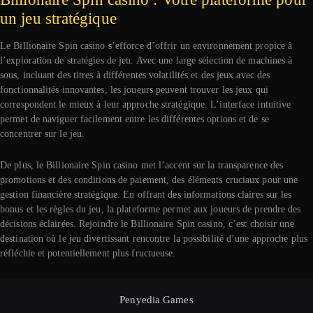
un jeu stratégique
Le Billionaire Spin casino s’efforce d’offrir un environnement propice à
l’exploration de stratégies de jeu. Avec une large sélection de machines à
sous, incluant des titres à différentes volatilités et des jeux avec des
fonctionnalités innovantes, les joueurs peuvent trouver les jeux qui
correspondent le mieux à leur approche stratégique. L’interface intuitive
permet de naviguer facilement entre les différentes options et de se
concentrer sur le jeu.
De plus, le Billionaire Spin casino met l’accent sur la transparence des
promotions et des conditions de paiement, des éléments cruciaux pour une
gestion financière stratégique. En offrant des informations claires sur les
bonus et les règles du jeu, la plateforme permet aux joueurs de prendre des
décisions éclairées. Rejoindre le Billionaire Spin casino, c’est choisir une
destination où le jeu divertissant rencontre la possibilité d’une approche plus
réfléchie et potentiellement plus fructueuse.
Penyedia Games