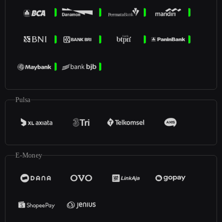
Pulsa
E-Money