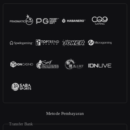
Metode Pembayaran
Transfer Bank