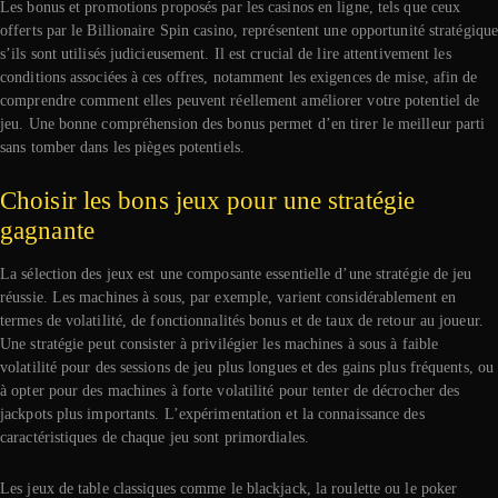
Les bonus et promotions proposés par les casinos en ligne, tels que ceux
offerts par le Billionaire Spin casino, représentent une opportunité stratégiqu
s’ils sont utilisés judicieusement. Il est crucial de lire attentivement les
conditions associées à ces offres, notamment les exigences de mise, afin de
comprendre comment elles peuvent réellement améliorer votre potentiel de
jeu. Une bonne compréhension des bonus permet d’en tirer le meilleur parti
sans tomber dans les pièges potentiels.
Choisir les bons jeux pour une stratégie
gagnante
La sélection des jeux est une composante essentielle d’une stratégie de jeu
réussie. Les machines à sous, par exemple, varient considérablement en
termes de volatilité, de fonctionnalités bonus et de taux de retour au joueur.
Une stratégie peut consister à privilégier les machines à sous à faible
volatilité pour des sessions de jeu plus longues et des gains plus fréquents, ou
à opter pour des machines à forte volatilité pour tenter de décrocher des
jackpots plus importants. L’expérimentation et la connaissance des
caractéristiques de chaque jeu sont primordiales.
Les jeux de table classiques comme le blackjack, la roulette ou le poker