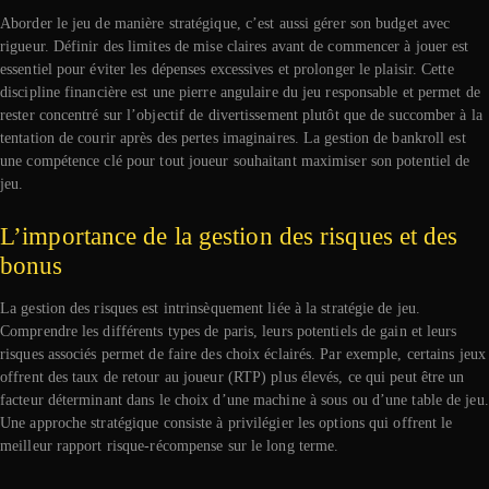
Aborder le jeu de manière stratégique, c’est aussi gérer son budget avec
rigueur. Définir des limites de mise claires avant de commencer à jouer est
essentiel pour éviter les dépenses excessives et prolonger le plaisir. Cette
discipline financière est une pierre angulaire du jeu responsable et permet de
rester concentré sur l’objectif de divertissement plutôt que de succomber à la
tentation de courir après des pertes imaginaires. La gestion de bankroll est
une compétence clé pour tout joueur souhaitant maximiser son potentiel de
jeu.
L’importance de la gestion des risques et des
bonus
La gestion des risques est intrinsèquement liée à la stratégie de jeu.
Comprendre les différents types de paris, leurs potentiels de gain et leurs
risques associés permet de faire des choix éclairés. Par exemple, certains jeux
offrent des taux de retour au joueur (RTP) plus élevés, ce qui peut être un
facteur déterminant dans le choix d’une machine à sous ou d’une table de jeu.
Une approche stratégique consiste à privilégier les options qui offrent le
meilleur rapport risque-récompense sur le long terme.