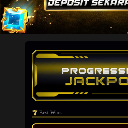
Best Wins