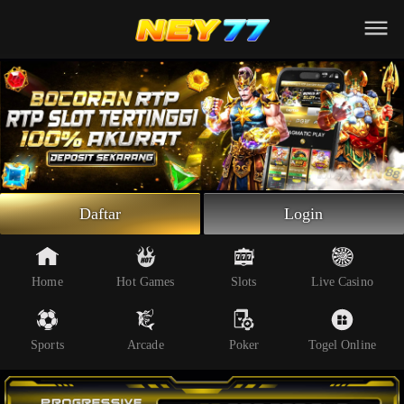
Beranda
Slot Online
Live Casino
Sportsbook
Arcade
Togel Online
Daftar
Login
Poker
Whatsapp
Home
Hot Games
Slots
Live Casino
Telegram
Sports
Arcade
Poker
Togel Online
Livechat