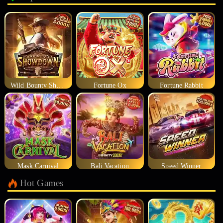
Wild Bounty Showdown
Fortune Ox
Fortune Rabbit
Mask Carnival
Bali Vacation
Speed Winner
Hot Games