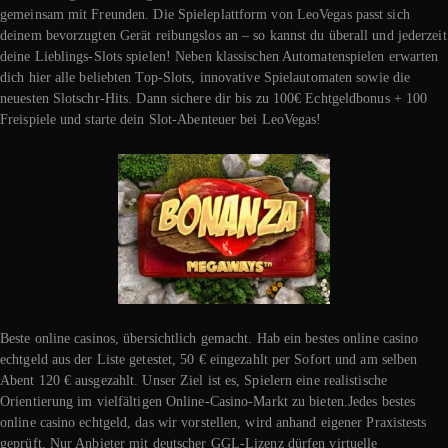
gemeinsam mit Freunden. Die Spieleplattform von LeoVegas passt sich
deinem bevorzugten Gerät reibungslos an – so kannst du überall und jederzeit
deine Lieblings-Slots spielen! Neben klassischen Automatenspielen erwarten
dich hier alle beliebten Top-Slots, innovative Spielautomaten sowie die
neuesten Slotschr-Hits. Dann sichere dir bis zu 100€ Echtgeldbonus + 100
Freispiele und starte dein Slot-Abenteuer bei LeoVegas!
Beste online casinos, übersichtlich gemacht. Hab ein bestes online casino
echtgeld aus der Liste getestet, 50 € eingezahlt per Sofort und am selben
Abent 120 € ausgezahlt. Unser Ziel ist es, Spielern eine realistische
Orientierung im vielfältigen Online-Casino-Markt zu bieten.Jedes bestes
online casino echtgeld, das wir vorstellen, wird anhand eigener Praxistests
geprüft. Nur Anbieter mit deutscher GGL-Lizenz dürfen virtuelle