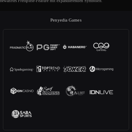
bewährtes Freispiele-Feature mit expandierenden Symbolen.
Penyedia Games