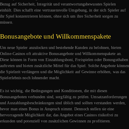
Bezug auf Sicherheit, Integrität und verantwortungsbewusstes Spielen
einhält. Dies schafft eine vertrauensvolle Umgebung, in der sich Spieler auf
ihr Spiel konzentrieren können, ohne sich um ihre Sicherheit sorgen zu
müssen.
Bonusangebote und Willkommenspakete
Um neue Spieler anzulocken und bestehende Kunden zu belohnen, bieten
Online-Casinos oft attraktive Bonusangebote und Willkommenspakete an.
Diese können in Form von Einzahlungsboni, Freispielen oder Bonusguthaben
auftreten und bieten zusätzliche Mittel für das Spiel. Solche Angebote können
die Spielzeit verlängern und die Möglichkeit auf Gewinne erhöhen, was das
Spielerlebnis noch lohnender macht.
Es ist wichtig, die Bedingungen und Konditionen, die mit diesen
Bonusangeboten verbunden sind, sorgfältig zu prüfen. Umsatzanforderungen
und Auszahlungsbeschränkungen sind üblich und sollten verstanden werden,
bevor man einen Bonus in Anspruch nimmt. Dennoch stellen sie eine
hervorragende Möglichkeit dar, das Angebot eines Casinos risikofrei zu
erkunden und potenziell von zusätzlichen Gewinnen zu profitieren.