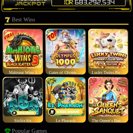
Best Wins
Mahjong Wins 3
Gates of Olympus 1000
Lucky Twins Power Clusters
SixSixSix
Le Pharaoh
The Queen's Banquet
Popular Games