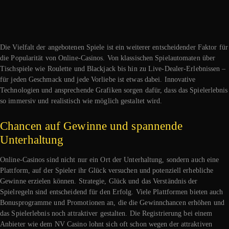
Die Vielfalt der angebotenen Spiele ist ein weiterer entscheidender Faktor für
die Popularität von Online-Casinos. Von klassischen Spielautomaten über
Tischspiele wie Roulette und Blackjack bis hin zu Live-Dealer-Erlebnissen –
für jeden Geschmack und jede Vorliebe ist etwas dabei. Innovative
Technologien und ansprechende Grafiken sorgen dafür, dass das Spielerlebnis
so immersiv und realistisch wie möglich gestaltet wird.
Chancen auf Gewinne und spannende
Unterhaltung
Online-Casinos sind nicht nur ein Ort der Unterhaltung, sondern auch eine
Plattform, auf der Spieler ihr Glück versuchen und potenziell erhebliche
Gewinne erzielen können. Strategie, Glück und das Verständnis der
Spielregeln sind entscheidend für den Erfolg. Viele Plattformen bieten auch
Bonusprogramme und Promotionen an, die die Gewinnchancen erhöhen und
das Spielerlebnis noch attraktiver gestalten. Die Registrierung bei einem
Anbieter wie dem NV Casino lohnt sich oft schon wegen der attraktiven