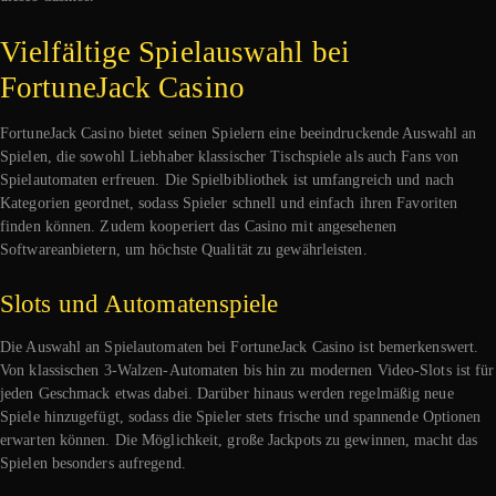
Vielfältige Spielauswahl bei
FortuneJack Casino
FortuneJack Casino bietet seinen Spielern eine beeindruckende Auswahl an
Spielen, die sowohl Liebhaber klassischer Tischspiele als auch Fans von
Spielautomaten erfreuen. Die Spielbibliothek ist umfangreich und nach
Kategorien geordnet, sodass Spieler schnell und einfach ihren Favoriten
finden können. Zudem kooperiert das Casino mit angesehenen
Softwareanbietern, um höchste Qualität zu gewährleisten.
Slots und Automatenspiele
Die Auswahl an Spielautomaten bei FortuneJack Casino ist bemerkenswert.
Von klassischen 3-Walzen-Automaten bis hin zu modernen Video-Slots ist für
jeden Geschmack etwas dabei. Darüber hinaus werden regelmäßig neue
Spiele hinzugefügt, sodass die Spieler stets frische und spannende Optionen
erwarten können. Die Möglichkeit, große Jackpots zu gewinnen, macht das
Spielen besonders aufregend.