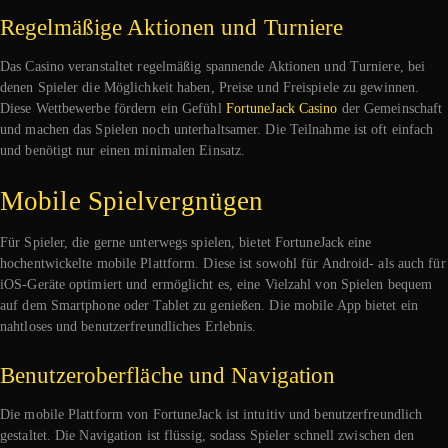
Regelmäßige Aktionen und Turniere
Das Casino veranstaltet regelmäßig spannende Aktionen und Turniere, bei
denen Spieler die Möglichkeit haben, Preise und Freispiele zu gewinnen.
Diese Wettbewerbe fördern ein Gefühl
FortuneJack Casino
der Gemeinschaft
und machen das Spielen noch unterhaltsamer. Die Teilnahme ist oft einfach
und benötigt nur einen minimalen Einsatz.
Mobile Spielvergnügen
Für Spieler, die gerne unterwegs spielen, bietet FortuneJack eine
hochentwickelte mobile Plattform. Diese ist sowohl für Android- als auch für
iOS-Geräte optimiert und ermöglicht es, eine Vielzahl von Spielen bequem
auf dem Smartphone oder Tablet zu genießen. Die mobile App bietet ein
nahtloses und benutzerfreundliches Erlebnis.
Benutzeroberfläche und Navigation
Die mobile Plattform von FortuneJack ist intuitiv und benutzerfreundlich
gestaltet. Die Navigation ist flüssig, sodass Spieler schnell zwischen den