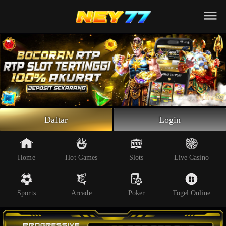
Beranda
Slot Online
Live Casino
Sportsbook
Arcade
Togel Online
Daftar
Login
Poker
Whatsapp
Home
Hot Games
Slots
Live Casino
Telegram
Sports
Arcade
Poker
Togel Online
Livechat