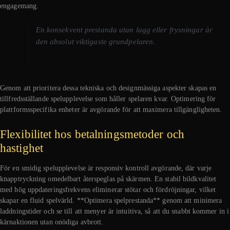
engagemang.
En konsekvent prestanda utan lagg eller frysningar är
den absolut viktigaste grundpelaren.
Genom att prioritera dessa tekniska och designmässiga aspekter skapas en
tillfredsställande spelupplevelse som håller spelaren kvar. Optimering för
plattformsspecifika enheter är avgörande för att maximera tillgängligheten.
Flexibilitet hos betalningsmetoder och
hastighet
För en smidig spelupplevelse är responsiv kontroll avgörande, där varje
knapptryckning omedelbart återspeglas på skärmen. En stabil bildkvalitet
med hög uppdateringsfrekvens eliminerar stötar och fördröjningar, vilket
skapar en fluid spelvärld. **Optimera spelprestanda** genom att minimera
laddningstider och se till att menyer är intuitiva, så att du snabbt kommer in i
kärnaktionen utan onödiga avbrott.