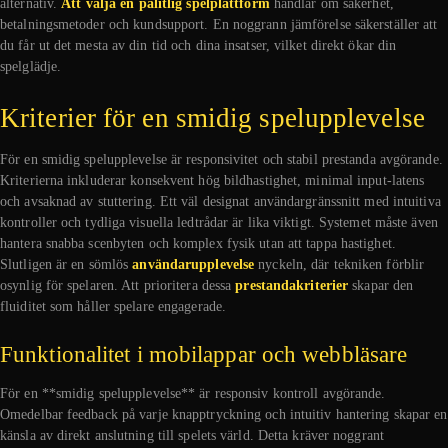
alternativ.
Att välja en pålitlig spelplattform
handlar om säkerhet,
betalningsmetoder och kundsupport. En noggrann jämförelse säkerställer att
du får ut det mesta av din tid och dina insatser, vilket direkt ökar din
spelglädje.
Kriterier för en smidig spelupplevelse
För en smidig spelupplevelse är responsivitet och stabil prestanda avgörande.
Kriterierna inkluderar konsekvent hög bildhastighet, minimal input-latens
och avsaknad av stuttering. Ett väl designat användargränssnitt med intuitiva
kontroller och tydliga visuella ledtrådar är lika viktigt. Systemet måste även
hantera snabba scenbyten och komplex fysik utan att tappa hastighet.
Slutligen är en sömlös
användarupplevelse
nyckeln, där tekniken förblir
osynlig för spelaren. Att prioritera dessa
prestandakriterier
skapar den
fluiditet som håller spelare engagerade.
Funktionalitet i mobilappar och webbläsare
För en **smidig spelupplevelse** är responsiv kontroll avgörande.
Omedelbar feedback på varje knapptryckning och intuitiv hantering skapar en
känsla av direkt anslutning till spelets värld. Detta kräver noggrant