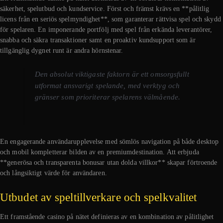
säkerhet, spelutbud och kundservice. Först och främst krävs en **pålitlig
licens från en seriös spelmyndighet**, som garanterar rättvisa spel och skydd
för spelaren. En imponerande portfölj med spel från erkända leverantörer,
snabba och säkra transaktioner samt en proaktiv kundsupport som är
tillgänglig dygnet runt är andra hörnstenar.
Den absolut viktigaste faktorn är ett omsorgsfullt
utformat ansvarigt spelande, med verktyg och
gränser som prioriterar spelarens välmående.
En engagerande användarupplevelse med sömlös navigation på både desktop
och mobil kompletterar bilden av en premiumdestination. Att erbjuda
**generösa och transparenta bonusar utan dolda villkor** skapar förtroende
och långsiktigt värde för användaren.
Utbudet av speltillverkare och spelkvalitet
Ett framstående casino på nätet definieras av en kombination av pålitlighet