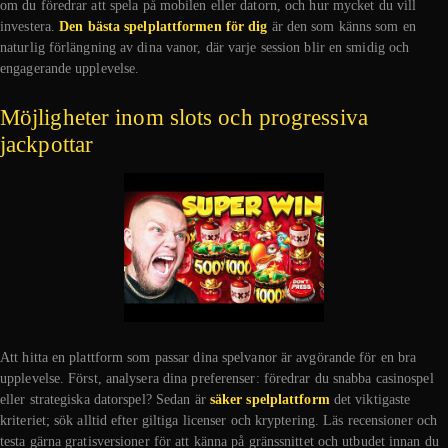
om du föredrar att spela på mobilen eller datorn, och hur mycket du vill
investera.
Den bästa spelplattformen för dig
är den som känns som en
naturlig förlängning av dina vanor, där varje session blir en smidig och
engagerande upplevelse.
Möjligheter inom slots och progressiva
jackpottar
Att hitta en plattform som passar dina spelvanor är avgörande för en bra
upplevelse. Först, analysera dina preferenser: föredrar du snabba casinospel
eller strategiska datorspel? Sedan är
säker spelplattform
det viktigaste
kriteriet; sök alltid efter giltiga licenser och kryptering. Läs recensioner och
testa gärna gratisversioner för att känna på gränssnittet och utbudet innan du