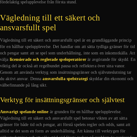
fördelaktig spelupplevelse från första stund.
Vägledning till ett säkert och
ansvarsfullt spel
Vägledning till ett säkert och ansvarsfullt spel är en grundläggande princip
för en hållbar spelupplevelse. Det handlar om att sätta tydliga gränser för tid
och pengar samt att se spel som underhållning, inte som en inkomstkälla. Att
välja
licensierade och reglerade speloperatörer
är avgörande för skydd. En
viktig del är också att regelbundet pausa och reflektera över sina vanor.
Genom att använda verktyg som insättningsgränser och självuteslutning tar
du aktivt ansvar. Denna
ansvarsfulla spelstrategi
skyddar din ekonomi och
välbefinnande på lång sikt.
Verktyg för insättningsgränser och självtest
Ansvarigt spelande online
är grunden för en hållbar spelupplevelse.
Vägledning till ett säkert och ansvarsfullt spel betonar vikten av att sätta
gränser för både tid och pengar, att förstå spelets regler och odds, samt att
alltid se det som en form av underhållning. Att känna till verktygen för