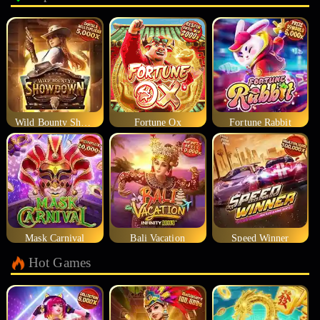
Wild Bounty Showdown
Fortune Ox
Fortune Rabbit
Mask Carnival
Bali Vacation
Speed Winner
Hot Games