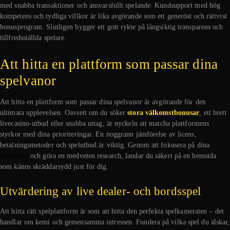
med snabba transaktioner och ansvarsfullt spelande. Kundsupport med hög
kompetens och tydliga villkor är lika avgörande som ett generöst och rättvist
bonusprogram. Slutligen bygger ett gott rykte på långsiktig transparens och
tillfredsställda spelare.
Att hitta en plattform som passar dina
spelvanor
Att hitta en plattform som passar dina spelvanor är avgörande för den
ultimata upplevelsen. Oavsett om du söker
stora välkomstbonusar
, ett brett
livecasino-utbud eller snabba uttag, är nyckeln att matcha plattformens
styrkor med dina prioriteringar. En noggrann jämförelse av licens,
betalningsmetoder och spelutbud är viktig. Genom att fokusera på dina
spelvanor
och göra en medveten research, landar du säkert på en hemsida
som känns skräddarsydd just för dig.
Utvärdering av live dealer- och bordsspel
Att hitta rätt spelplattform är som att hitta den perfekta spelkameraten – det
handlar om kemi och gemensamma intressen. Fundera på vilka spel du älskar,