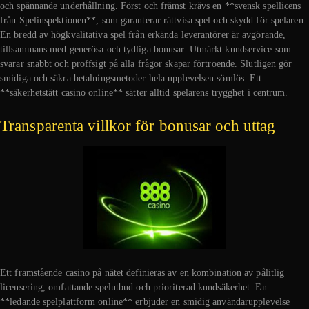
och spännande underhållning. Först och främst krävs en **svensk spellicens
från Spelinspektionen**, som garanterar rättvisa spel och skydd för spelaren.
En bredd av högkvalitativa spel från erkända leverantörer är avgörande,
tillsammans med generösa och tydliga bonusar. Utmärkt kundservice som
svarar snabbt och proffsigt på alla frågor skapar förtroende. Slutligen gör
smidiga och säkra betalningsmetoder hela upplevelsen sömlös. Ett
**säkerhetstätt casino online** sätter alltid spelarens trygghet i centrum.
Transparenta villkor för bonusar och uttag
Ett framstående casino på nätet definieras av en kombination av pålitlig
licensering, omfattande spelutbud och prioriterad kundsäkerhet. En
**ledande spelplattform online** erbjuder en smidig användarupplevelse