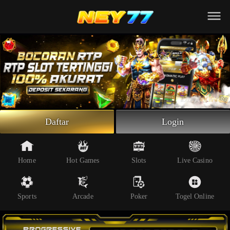
Beranda
Slot Online
Live Casino
Sportsbook
Arcade
Togel Online
Daftar
Login
Poker
Whatsapp
Home
Hot Games
Slots
Live Casino
Telegram
Sports
Arcade
Poker
Togel Online
Livechat