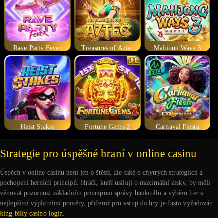
Rave Party Fever
Treasures of Aztec
Mahjong Ways 3
Heist Stakes
Fortune Gems 2
Carnaval Fiesta
Strategie pro úspěšné hraní v online casinu
Úspěch v online casinu není jen o štěstí, ale také o chytrých strategiích a
pochopení herních principů. Hráči, kteří usilují o maximální zisky, by měli
věnovat pozornost základním principům správy bankrollu a výběru her s
nejlepšími výplatními poměry, přičemž pro vstup do hry je často vyžadován
king billy casino login
.