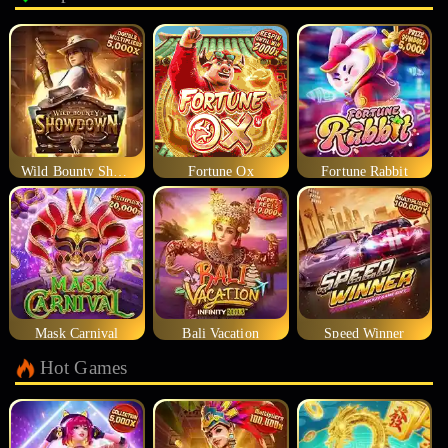
Wild Bounty Showdown
Fortune Ox
Fortune Rabbit
Mask Carnival
Bali Vacation
Speed Winner
Hot Games