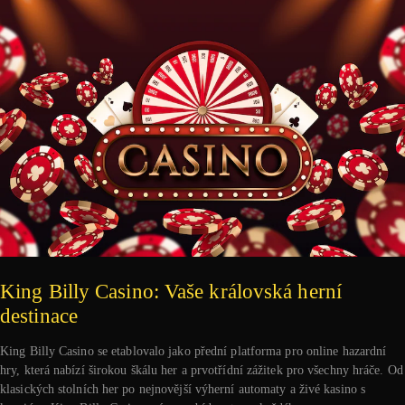
King Billy Casino: Vaše královská herní
destinace
King Billy Casino se etablovalo jako přední platforma pro online hazardní
hry, která nabízí širokou škálu her a prvotřídní zážitek pro všechny hráče. Od
klasických stolních her po nejnovější výherní automaty a živé kasino s