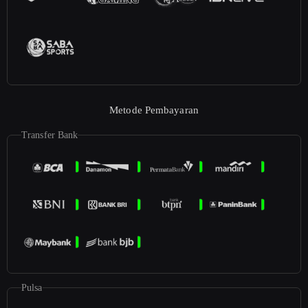
Metode Pembayaran
Transfer Bank
Pulsa