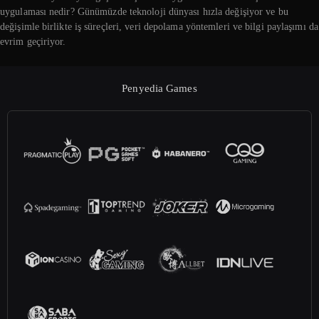
uygulaması nedir? Günümüzde teknoloji dünyası hızla değişiyor ve bu
değişimle birlikte iş süreçleri, veri depolama yöntemleri ve bilgi paylaşımı da
evrim geçiriyor.
Penyedia Games