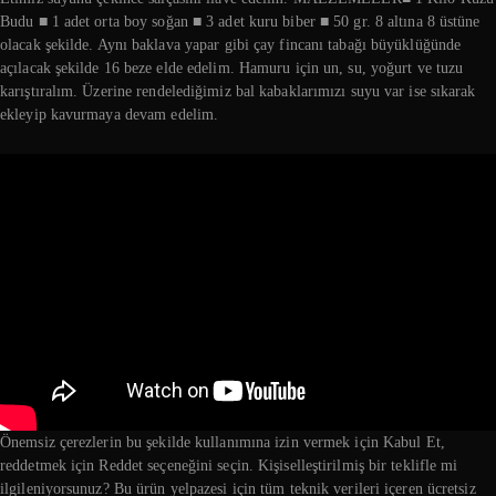
Budu ■ 1 adet orta boy soğan ■ 3 adet kuru biber ■ 50 gr. 8 altına 8 üstüne
olacak şekilde. Aynı baklava yapar gibi çay fincanı tabağı büyüklüğünde
açılacak şekilde 16 beze elde edelim. Hamuru için un, su, yoğurt ve tuzu
karıştıralım. Üzerine rendelediğimiz bal kabaklarımızı suyu var ise sıkarak
ekleyip kavurmaya devam edelim.
Önemsiz çerezlerin bu şekilde kullanımına izin vermek için Kabul Et,
reddetmek için Reddet seçeneğini seçin. Kişiselleştirilmiş bir teklifle mi
ilgileniyorsunuz? Bu ürün yelpazesi için tüm teknik verileri içeren ücretsiz