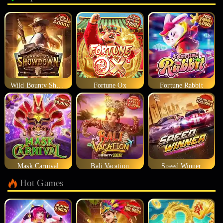
Wild Bounty Showdown
Fortune Ox
Fortune Rabbit
Mask Carnival
Bali Vacation
Speed Winner
Hot Games