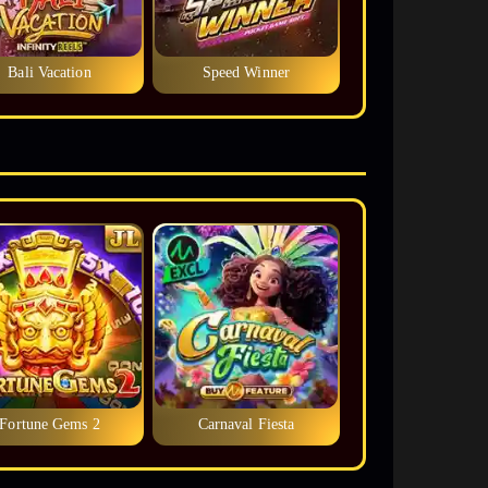
Bali Vacation
Speed Winner
Fortune Gems 2
Carnaval Fiesta