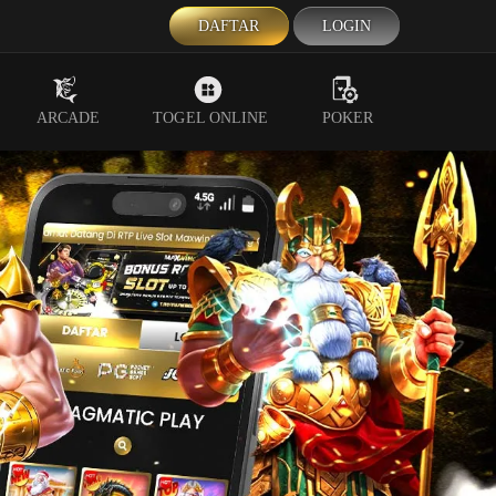
DAFTAR
LOGIN
ARCADE
TOGEL ONLINE
POKER