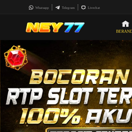
Whatsapp
Telegram
Livechat
BERAN