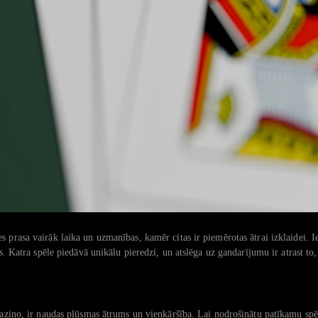
s prasa vairāk laika un uzmanības, kamēr citas ir piemērotas ātrai izklaidei. 
us. Katra spēle piedāvā unikālu pieredzi, un atslēga uz gandarījumu ir atrast to,
kazino, ir naudas plūsmas ātrums un vienkāršība. Lai nodrošinātu patīkamu spēlē