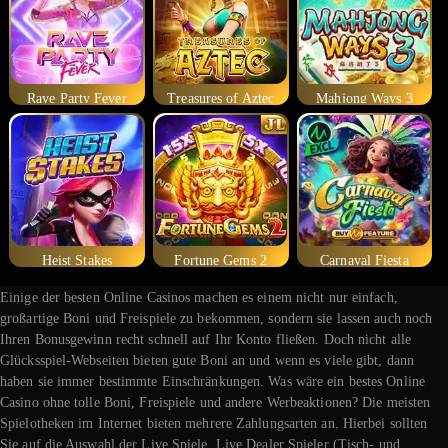
Rave Party Fever
Treasures of Aztec
Mahjong Ways 3
Heist Stakes
Fortune Gems 2
Carnaval Fiesta
Einige der besten Online Casinos machen es einem nicht nur einfach,
großartige Boni und Freispiele zu bekommen, sondern sie lassen auch noch
Ihren Bonusgewinn recht schnell auf Ihr Konto fließen. Doch nicht alle
Glücksspiel-Webseiten bieten gute Boni an und wenn es viele gibt, dann
haben sie immer bestimmte Einschränkungen. Was wäre ein bestes Online
Casino ohne tolle Boni, Freispiele und andere Werbeaktionen? Die meisten
Spielotheken im Internet bieten mehrere Zahlungsarten an. Hierbei sollten
Sie auf die Auswahl der Live Spiele, Live Dealer Spieler (Tisch- und