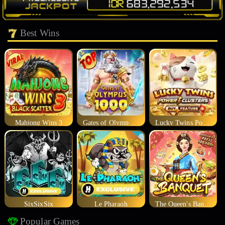
Best Wins
Mahjong Wins 3
Gates of Olympus 1000
Lucky Twins Power Clusters
SixSixSix
Le Pharaoh
The Queen's Banquet
Popular Games