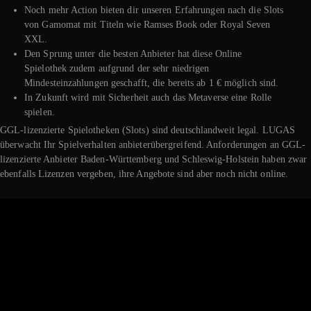
Noch mehr Action bieten dir unseren Erfahrungen nach die Slots
von Gamomat mit Titeln wie Ramses Book oder Royal Seven
XXL.
Den Sprung unter die besten Anbieter hat diese Online
Spielothek zudem aufgrund der sehr niedrigen
Mindesteinzahlungen geschafft, die bereits ab 1 € möglich sind.
In Zukunft wird mit Sicherheit auch das Metaverse eine Rolle
spielen.
GGL-lizenzierte Spielotheken (Slots) sind deutschlandweit legal. LUGAS
überwacht Ihr Spielverhalten anbieterübergreifend. Anforderungen an GGL-
lizenzierte Anbieter Baden-Württemberg und Schleswig-Holstein haben zwar
ebenfalls Lizenzen vergeben, ihre Angebote sind aber noch nicht online.