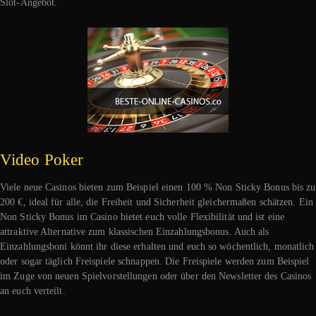
Slot-Angebot.
Video Poker
Viele neue Casinos bieten zum Beispiel einen 100 % Non Sticky Bonus bis zu
200 €, ideal für alle, die Freiheit und Sicherheit gleichermaßen schätzen. Ein
Non Sticky Bonus im Casino bietet euch volle Flexibilität und ist eine
attraktive Alternative zum klassischen Einzahlungsbonus. Auch als
Einzahlungsboni könnt ihr diese erhalten und euch so wöchentlich, monatlich
oder sogar täglich Freispiele schnappen. Die Freispiele werden zum Beispiel
im Zuge von neuen Spielvorstellungen oder über den Newsletter des Casinos
an euch verteilt.