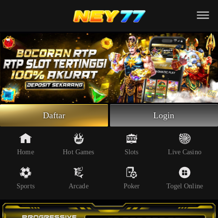
Beranda
Slot Online
Live Casino
Sportsbook
Arcade
Togel Online
Daftar
Login
Poker
Whatsapp
Home
Hot Games
Slots
Live Casino
Telegram
Sports
Arcade
Poker
Togel Online
Livechat