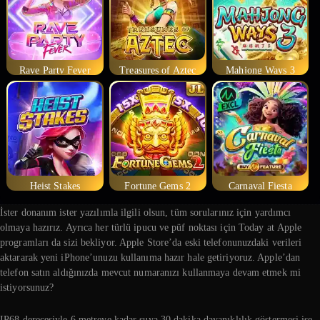
Rave Party Fever
Treasures of Aztec
Mahjong Ways 3
Heist Stakes
Fortune Gems 2
Carnaval Fiesta
İster donanım ister yazılımla ilgili olsun, tüm sorularınız için yardımcı
olmaya hazırız. Ayrıca her türlü ipucu ve püf noktası için Today at Apple
programları da sizi bekliyor. Apple Store’da eski telefonunuzdaki verileri
aktararak yeni iPhone’unuzu kullanıma hazır hale getiriyoruz. Apple’dan
telefon satın aldığınızda mevcut numaranızı kullanmaya devam etmek mi
istiyorsunuz?
IP68 derecesiyle 6 metreye kadar suya 30 dakika dayanıklılık göstermesi ise