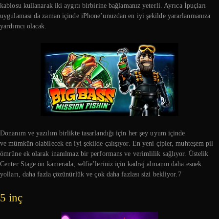
kablosu kullanarak iki aygıtı birbirine bağlamanız yeterli. Ayrıca İpuçları
uygulaması da zaman içinde iPhone’unuzdan en iyi şekilde yararlanmanıza
yardımcı olacak.
Donanım ve yazılım birlikte tasarlandığı için her şey uyum içinde
ve mümkün olabilecek en iyi şekilde çalışıyor. En yeni çipler, muhteşem pil
ömrüne ek olarak inanılmaz bir performans ve verimlilik sağlıyor. Üstelik
Center Stage ön kamerada, selfie’leriniz için kadraj almanın daha esnek
yolları, daha fazla çözünürlük ve çok daha fazlası sizi bekliyor.7
5 inç