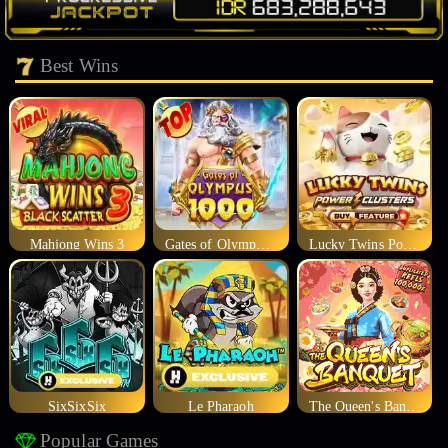
Best Wins
Mahjong Wins 3
Gates of Olympus 1000
Lucky Twins Power Clusters
SixSixSix
Le Pharaoh
The Queen's Banquet
Popular Games