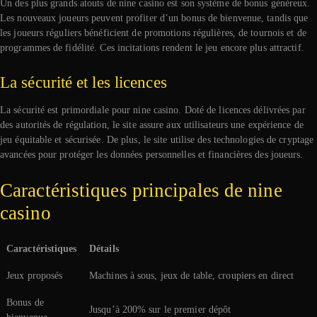
Un des plus grands atouts de nine casino est son système de bonus généreux.
Les nouveaux joueurs peuvent profiter d’un bonus de bienvenue, tandis que
les joueurs réguliers bénéficient de promotions régulières, de tournois et de
programmes de fidélité. Ces incitations rendent le jeu encore plus attractif.
La sécurité et les licences
La sécurité est primordiale pour nine casino. Doté de licences délivrées par
des autorités de régulation, le site assure aux utilisateurs une expérience de
jeu équitable et sécurisée. De plus, le site utilise des technologies de cryptage
avancées pour protéger les données personnelles et financières des joueurs.
Caractéristiques principales de nine
casino
Caractéristiques
Détails
Jeux proposés
Machines à sous, jeux de table, croupiers en direct
Bonus de
Jusqu’à 200% sur le premier dépôt