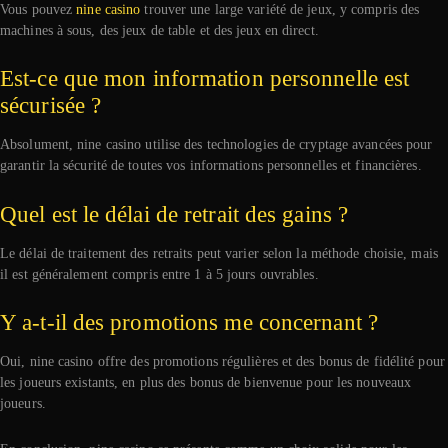
Vous pouvez
nine casino
trouver une large variété de jeux, y compris des
machines à sous, des jeux de table et des jeux en direct.
Est-ce que mon information personnelle est
sécurisée ?
Absolument, nine casino utilise des technologies de cryptage avancées pour
garantir la sécurité de toutes vos informations personnelles et financières.
Quel est le délai de retrait des gains ?
Le délai de traitement des retraits peut varier selon la méthode choisie, mais
il est généralement compris entre 1 à 5 jours ouvrables.
Y a-t-il des promotions me concernant ?
Oui, nine casino offre des promotions régulières et des bonus de fidélité pour
les joueurs existants, en plus des bonus de bienvenue pour les nouveaux
joueurs.