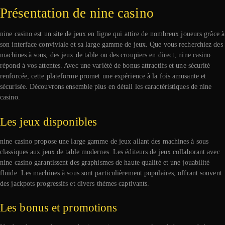
Présentation de nine casino
nine casino est un site de jeux en ligne qui attire de nombreux joueurs grâce à
son interface conviviale et sa large gamme de jeux. Que vous recherchiez des
machines à sous, des jeux de table ou des croupiers en direct, nine casino
répond à vos attentes. Avec une variété de bonus attractifs et une sécurité
renforcée, cette plateforme promet une expérience à la fois amusante et
sécurisée. Découvrons ensemble plus en détail les caractéristiques de nine
casino.
Les jeux disponibles
nine casino propose une large gamme de jeux allant des machines à sous
classiques aux jeux de table modernes. Les éditeurs de jeux collaborant avec
nine casino garantissent des graphismes de haute qualité et une jouabilité
fluide. Les machines à sous sont particulièrement populaires, offrant souvent
des jackpots progressifs et divers thèmes captivants.
Les bonus et promotions