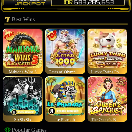
Best Wins
Mahjong Wins 3
Gates of Olympus 1000
Lucky Twins Power Clusters
SixSixSix
Le Pharaoh
The Queen's Banquet
Popular Games