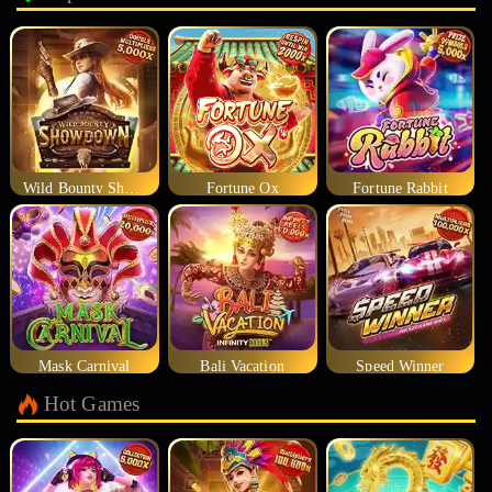
Wild Bounty Showdown
Fortune Ox
Fortune Rabbit
Mask Carnival
Bali Vacation
Speed Winner
Hot Games