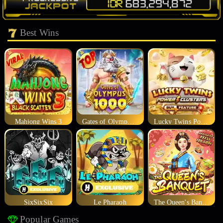
Best Wins
Mahjong Wins 3
Gates of Olympus 1000
Lucky Twins Power Clusters
SixSixSix
Le Pharaoh
The Queen's Banquet
Popular Games