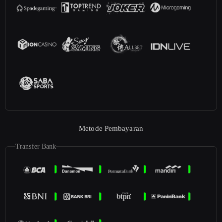
Metode Pembayaran
Transfer Bank