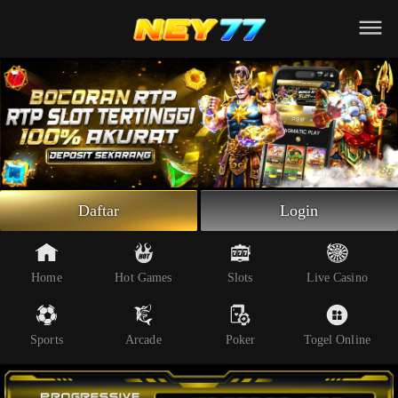
Beranda
Slot Online
Live Casino
Sportsbook
Arcade
Togel Online
Daftar
Login
Poker
Whatsapp
Home
Hot Games
Slots
Live Casino
Telegram
Sports
Arcade
Poker
Togel Online
Livechat