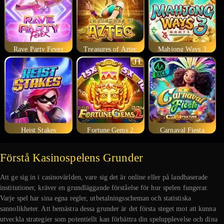
Rave Party Fever
Treasures of Aztec
Mahjong Ways 3
Heist Stakes
Fortune Gems 2
Carnaval Fiesta
Förstå Kasinospelens Grunder
Att ge sig in i casinovärlden, vare sig det är online eller på landbaserade
institutioner, kräver en grundläggande förståelse för hur spelen fungerar.
Varje spel har sina egna regler, utbetalningsscheman och statistiska
sannolikheter. Att bemästra dessa grunder är det första steget mot att kunna
utveckla strategier som potentiellt kan förbättra din spelupplevelse och dina