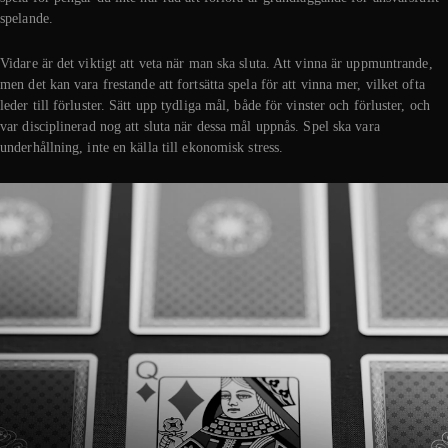
spelande.
Vidare är det viktigt att veta när man ska sluta. Att vinna är uppmuntrande,
men det kan vara frestande att fortsätta spela för att vinna mer, vilket ofta
leder till förluster. Sätt upp tydliga mål, både för vinster och förluster, och
var disciplinerad nog att sluta när dessa mål uppnås. Spel ska vara
underhållning, inte en källa till ekonomisk stress.