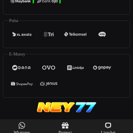
Pulsa
E-Money
©2025
Ney77
. All rights reserved | 18+
Whatsapp
Promosi
Livechat