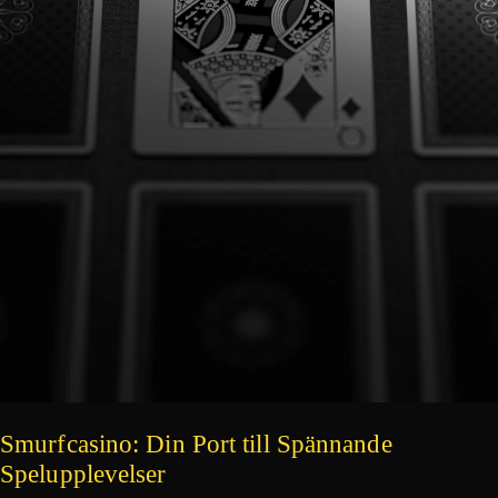
Smurfcasino: Din Port till Spännande
Spelupplevelser