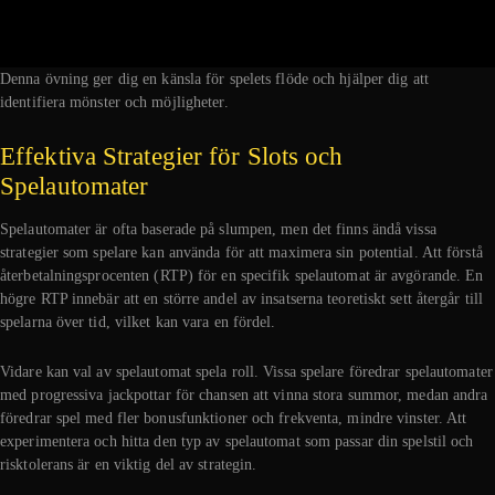
Denna övning ger dig en känsla för spelets flöde och hjälper dig att
identifiera mönster och möjligheter.
Effektiva Strategier för Slots och
Spelautomater
Spelautomater är ofta baserade på slumpen, men det finns ändå vissa
strategier som spelare kan använda för att maximera sin potential. Att förstå
återbetalningsprocenten (RTP) för en specifik spelautomat är avgörande. En
högre RTP innebär att en större andel av insatserna teoretiskt sett återgår till
spelarna över tid, vilket kan vara en fördel.
Vidare kan val av spelautomat spela roll. Vissa spelare föredrar spelautomater
med progressiva jackpottar för chansen att vinna stora summor, medan andra
föredrar spel med fler bonusfunktioner och frekventa, mindre vinster. Att
experimentera och hitta den typ av spelautomat som passar din spelstil och
risktolerans är en viktig del av strategin.