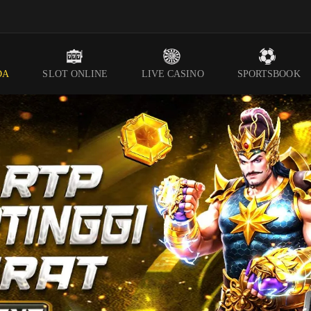
DA
SLOT ONLINE
LIVE CASINO
SPORTSBOOK