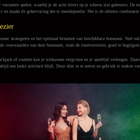
er varianten spelen, waarbij je de actie direct op je scherm ziet gebeuren. De
ect en maakt de gokervaring des te meeslepender. Het is de ultieme combinatie
ezier
imme strategieën en het optimaal benutten van beschikbare bonussen. Veel onl
de voorwaarden van deze bonussen, zoals de inzetvereisten, goed te begrijpen 
lackjack of roulette kan je winkansen vergroten en je speeltijd verlengen. Daa
ijd een leuke activiteit blijft. Door slim in te zetten en gebruik te maken van