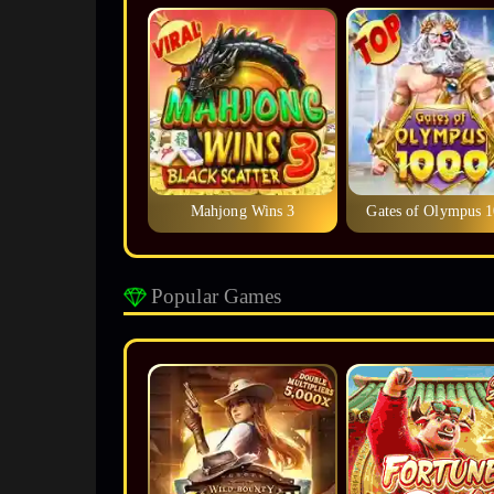
Mahjong Wins 3
Gates of Olympus 
Popular Games