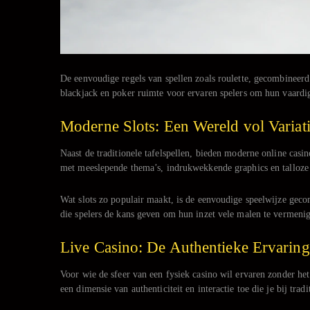
De eenvoudige regels van spellen zoals roulette, gecombineer
blackjack en poker ruimte voor ervaren spelers om hun vaardigh
Moderne Slots: Een Wereld vol Variat
Naast de traditionele tafelspellen, bieden moderne online casi
met meeslepende thema’s, indrukwekkende graphics en talloze w
Wat slots zo populair maakt, is de eenvoudige speelwijze geco
die spelers de kans geven om hun inzet vele malen te vermenigv
Live Casino: De Authentieke Ervaring
Voor wie de sfeer van een fysiek casino wil ervaren zonder het h
een dimensie van authenticiteit en interactie toe die je bij tradi