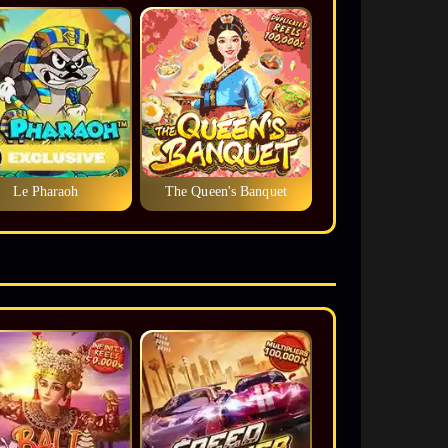
Le Pharaoh
The Queen's Banquet