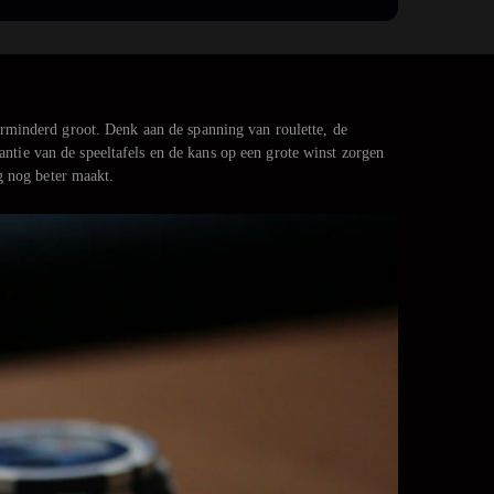
rminderd groot. Denk aan de spanning van roulette, de
gantie van de speeltafels en de kans op een grote winst zorgen
g nog beter maakt.