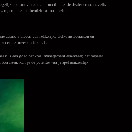
 mogelijkheid om via een chatfunctie met de dealer en soms zelfs
 van gemak en authentiek casino-plezier.
ine casino’s bieden aantrekkelijke welkomstbonussen en
om er het meeste uit te halen.
rnaast is een goed bankroll management essentieel; het bepalen
 bonussen, kun je de potentie van je spel aanzienlijk