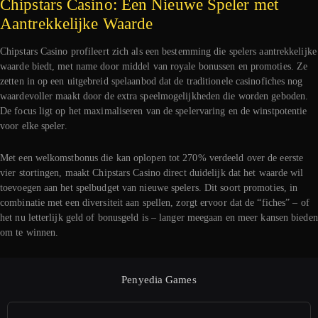
Chipstars Casino: Een Nieuwe Speler met
Aantrekkelijke Waarde
Chipstars Casino profileert zich als een bestemming die spelers aantrekkelijke
waarde biedt, met name door middel van royale bonussen en promoties. Ze
zetten in op een uitgebreid spelaanbod dat de traditionele casinofiches nog
waardevoller maakt door de extra speelmogelijkheden die worden geboden.
De focus ligt op het maximaliseren van de spelervaring en de winstpotentie
voor elke speler.
Met een welkomstbonus die kan oplopen tot 270% verdeeld over de eerste
vier stortingen, maakt Chipstars Casino direct duidelijk dat het waarde wil
toevoegen aan het spelbudget van nieuwe spelers. Dit soort promoties, in
combinatie met een diversiteit aan spellen, zorgt ervoor dat de “fiches” – of
het nu letterlijk geld of bonusgeld is – langer meegaan en meer kansen bieden
om te winnen.
Penyedia Games