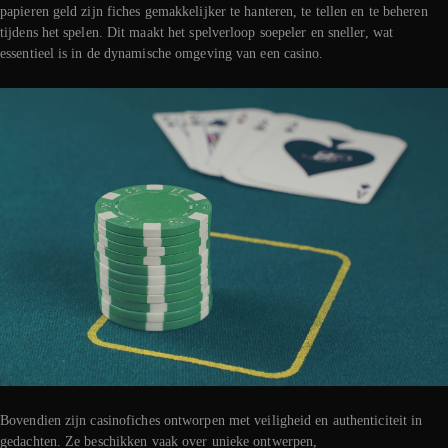
papieren geld zijn fiches gemakkelijker te hanteren, te tellen en te beheren
tijdens het spelen. Dit maakt het spelverloop soepeler en sneller, wat
essentieel is in de dynamische omgeving van een casino.
Bovendien zijn casinofiches ontworpen met veiligheid en authenticiteit in
gedachten. Ze beschikken vaak over unieke ontwerpen,