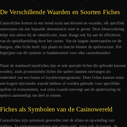
De Verschillende Waarden en Soorten Fiches
Casinofiches komen in een breed scala aan kleuren en waardes, elk specifiek
ontworpen om een bepaalde denominatie weer te geven. Deze kleurcodering
helpt niet alleen bij de identificatie, maar draagt ook bij aan de efficiëntie
van de spelafhandeling door het casino. Van de laagste inzetwaarden tot de
hoogste, elke fiche heeft zijn plaats en functie binnen de spelstructuur. Het
begrijpen van dit systeem is fundamenteel voor elke casinobezoeker.
Naast de standaard inzetfiches zijn er ook speciale fiches die gebruikt kunnen
worden, zoals promotionele fiches die spelers kunnen ontvangen als
onderdeel van een bonus of loyaliteitsprogramma. Deze fiches kunnen soms
een hogere intrinsieke waarde hebben of worden gebruikt voor specifieke
spellen of evenementen, wat extra waarde toevoegt aan de spelervaring en
spelers aanmoedigt om deel te nemen.
Fiches als Symbolen van de Casinowereld
Casinofiches zijn synoniem geworden met de allure en opwinding van
gokken. Ze vertegenwoordigen niet alleen geld, maar ook de kansen, de