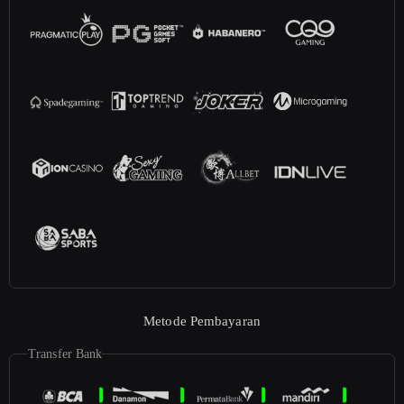
Metode Pembayaran
Transfer Bank