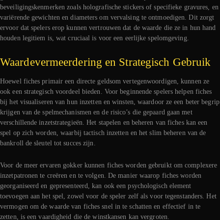
beveiligingskenmerken zoals holografische stickers of specifieke gravures, en
variërende gewichten en diameters om vervalsing te ontmoedigen. Dit zorgt
ervoor dat spelers erop kunnen vertrouwen dat de waarde die ze in hun hand
houden legitiem is, wat cruciaal is voor een eerlijke spelomgeving.
Waardevermeerdering en Strategisch Gebruik
Hoewel fiches primair een directe geldsom vertegenwoordigen, kunnen ze
ook een strategisch voordeel bieden. Voor beginnende spelers helpen fiches
bij het visualiseren van hun inzetten en winsten, waardoor ze een beter begrip
krijgen van de spelmechanismen en de risico’s die gepaard gaan met
verschillende inzetstrategieën. Het stapelen en beheren van fiches kan een
spel op zich worden, waarbij tactisch inzetten en het slim beheren van de
bankroll de sleutel tot succes zijn.
Voor de meer ervaren gokker kunnen fiches worden gebruikt om complexere
inzetpatronen te creëren en te volgen. De manier waarop fiches worden
georganiseerd en gepresenteerd, kan ook een psychologisch element
toevoegen aan het spel, zowel voor de speler zelf als voor tegenstanders. Het
vermogen om de waarde van fiches snel in te schatten en effectief in te
zetten, is een vaardigheid die de winstkansen kan vergroten.