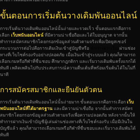
ขั้นตอนการเริ่มต้นวางเดิมพันออนไลน์
การเริ่มต้นวางเดิมพันออนไลน์นั้นง่ายและรวดเร็ว ขั้นตอนแรกคือการ
เลือก
เว็บพนันออนไลน์
ที่มีความน่าเชื่อถือและได้ใบอนุญาต จากนั้น
ทำการสมัครสมาชิกโดยกรอกข้อมูลส่วนตัวตามจริงเพื่อเปิดยูสเซอร์
กระบวนการต่อไปคือการเติมเงินเข้าสู่บัญชีหรือ
ทำการฝากเงิน
ผ่านช่อง
ทางที่เว็บไซต์รองรับอย่างปลอดภัย เมื่อเงินเข้าสู่ระบบแล้ว คุณก็สามารถ
เลือกเกมหรือกีฬาที่ชื่นชอบ ศึกษากฎกติกา และเริ่มวางเดิมพันครั้งแรกได้
ทันที เพลิดเพลินไปกับประสบการณ์ความตื่นเต้นที่พร้อมเริ่มต้นได้ในไม่กี่
นาที
การสมัครสมาชิกและยืนยันตัวตน
การเริ่มต้นวางเดิมพันออนไลน์นั้นง่ายมาก ขั้นตอนแรกคือการเลือก
เว็บ
พนันออนไลน์ที่ได้มาตรฐาน
และมีความน่าเชื่อถือ จากนั้นทำการสมัคร
สมาชิกโดยกรอกข้อมูลส่วนตัวตามจริงเพื่อความปลอดภัย หลังจากนั้นให้
ทำการฝากเงินเข้าบัญชีผู้เล่นผ่านช่องทางที่เว็บไซต์รองรับ เมื่อมีเงินใน
บัญชีแล้ว คุณก็สามารถเลือกเกมหรือกีฬาที่ชื่นชอบและเริ่มวางเดิมพันได้
ทันที