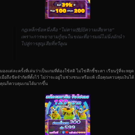
กฎเหล็กข้อหนึ่งคือ “ไม่ตาม挽回ความเสียหาย”
เพราะการพยายามกู้ทุนในขณะที่อารมณ์ไม่นิ่งมักนำ
ไปสู่การสูญเสียที่ทวีคูณ
มองแต่ละครั้งที่เล่นว่าเป็นเกมที่ต้องใช้สติ ไม่ใช่ศึกชี้ชะตา เรียนรู้ที่จะหยุด
เมื่อถึงขีดจำกัดที่ตั้งไว้ ไม่ว่าจะอยู่ในช่วงชนะหรือแพ้ เมื่อคุณควบคุมเงินได้
คุณก็ควบคุมเกมได้มากขึ้น