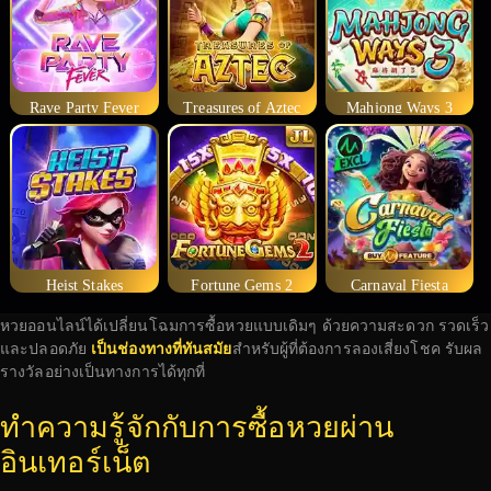
Rave Party Fever
Treasures of Aztec
Mahjong Ways 3
Heist Stakes
Fortune Gems 2
Carnaval Fiesta
หวยออนไลน์ได้เปลี่ยนโฉมการซื้อหวยแบบเดิมๆ ด้วยความสะดวก รวดเร็ว
และปลอดภัย
เป็นช่องทางที่ทันสมัย
สำหรับผู้ที่ต้องการลองเสี่ยงโชค รับผล
รางวัลอย่างเป็นทางการได้ทุกที่
ทำความรู้จักกับการซื้อหวยผ่าน
อินเทอร์เน็ต