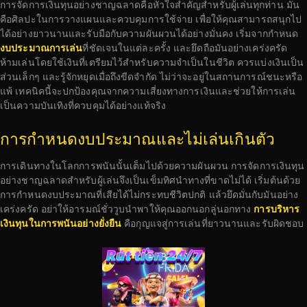
การจัดการเงินทุนอย่างชาญฉลาดคือหัวใจสำคัญสำหรับผู้เล่นทุกท่าน มัน
คือศิลปะในการวางแผนและควบคุมการใช้จ่าย เพื่อให้คุณสามารถสนุกไป
ได้อย่างยาวนานและรับมือกับความผันผวนได้อย่างมั่นคง เริ่มจากกำหนด
งบประมาณการเล่น
ที่ชัดเจนในแต่ละครั้ง และยึดถือมันอย่างเคร่งครัด
ห้ามเล่นโดยใช้เงินที่เตรียมไว้สำหรับความจำเป็นในชีวิต ควรแบ่งเงินเป็น
ส่วนเล็กๆ และรู้จักหยุดเมื่อถึงขีดจำกัด ไม่ว่าจะอยู่ในสถานการณ์ชนะหรือ
แพ้ เทคนิคนี้จะปกป้องคุณจากความเสี่ยงทางการเงินและช่วยให้การเล่น
เป็นความบันเทิงที่ควบคุมได้อย่างแท้จริง
การกำหนดงบประมาณและไม่เล่นเกินตัว
การเดินทางในโลกการพนันนั้นเต็มไปด้วยความผันผวน การจัดการเงินทุน
อย่างชาญฉลาดสำหรับผู้เล่นจึงเป็นเข็มทิศนำทางที่ขาดไม่ได้ เริ่มต้นด้วย
การกำหนดงบประมาณที่เสียได้ไม่กระทบชีวิตปกติ แล้วยึดมั่นกับมันอย่าง
เคร่งครัด อย่าให้อารมณ์ชั่ววูบนำพาให้คุณออกนอกลู่นอกทาง
การบริหาร
เงินทุนในการพนันอย่างยั่งยืน
คือกุญแจสู่การเล่นที่ยาวนานและรับผิดชอบ