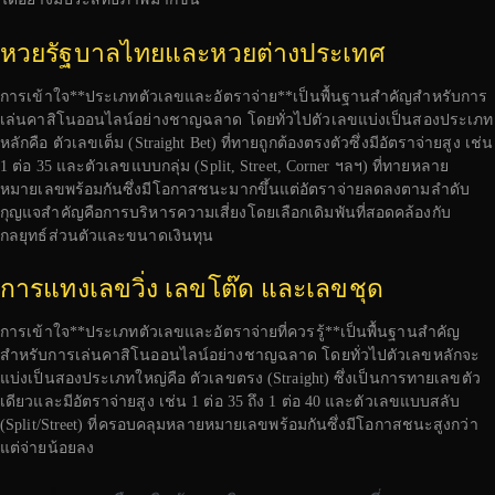
หวยรัฐบาลไทยและหวยต่างประเทศ
การเข้าใจ**ประเภทตัวเลขและอัตราจ่าย**เป็นพื้นฐานสำคัญสำหรับการ
เล่นคาสิโนออนไลน์อย่างชาญฉลาด โดยทั่วไปตัวเลขแบ่งเป็นสองประเภท
หลักคือ ตัวเลขเต็ม (Straight Bet) ที่ทายถูกต้องตรงตัวซึ่งมีอัตราจ่ายสูง เช่น
1 ต่อ 35 และตัวเลขแบบกลุ่ม (Split, Street, Corner ฯลฯ) ที่ทายหลาย
หมายเลขพร้อมกันซึ่งมีโอกาสชนะมากขึ้นแต่อัตราจ่ายลดลงตามลำดับ
กุญแจสำคัญคือการบริหารความเสี่ยงโดยเลือกเดิมพันที่สอดคล้องกับ
กลยุทธ์ส่วนตัวและขนาดเงินทุน
การแทงเลขวิ่ง เลขโต๊ด และเลขชุด
การเข้าใจ**ประเภทตัวเลขและอัตราจ่ายที่ควรรู้**เป็นพื้นฐานสำคัญ
สำหรับการเล่นคาสิโนออนไลน์อย่างชาญฉลาด โดยทั่วไปตัวเลขหลักจะ
แบ่งเป็นสองประเภทใหญ่คือ ตัวเลขตรง (Straight) ซึ่งเป็นการทายเลขตัว
เดียวและมีอัตราจ่ายสูง เช่น 1 ต่อ 35 ถึง 1 ต่อ 40 และตัวเลขแบบสลับ
(Split/Street) ที่ครอบคลุมหลายหมายเลขพร้อมกันซึ่งมีโอกาสชนะสูงกว่า
แต่จ่ายน้อยลง