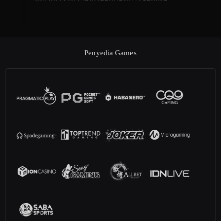
Penyedia Games