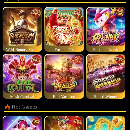
Wild Bounty Showdown
Fortune Ox
Fortune Rabbit
Mask Carnival
Bali Vacation
Speed Winner
Hot Games