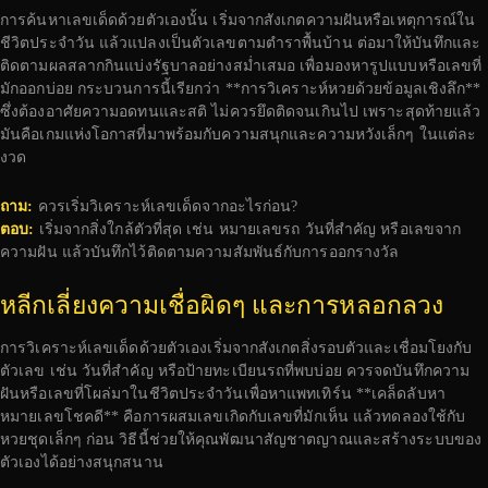
การค้นหาเลขเด็ดด้วยตัวเองนั้น เริ่มจากสังเกตความฝันหรือเหตุการณ์ใน
ชีวิตประจำวัน แล้วแปลงเป็นตัวเลขตามตำราพื้นบ้าน ต่อมาให้บันทึกและ
ติดตามผลสลากกินแบ่งรัฐบาลอย่างสม่ำเสมอ เพื่อมองหารูปแบบหรือเลขที่
มักออกบ่อย กระบวนการนี้เรียกว่า **การวิเคราะห์หวยด้วยข้อมูลเชิงลึก**
ซึ่งต้องอาศัยความอดทนและสติ ไม่ควรยึดติดจนเกินไป เพราะสุดท้ายแล้ว
มันคือเกมแห่งโอกาสที่มาพร้อมกับความสนุกและความหวังเล็กๆ ในแต่ละ
งวด
ถาม:
ควรเริ่มวิเคราะห์เลขเด็ดจากอะไรก่อน?
ตอบ:
เริ่มจากสิ่งใกล้ตัวที่สุด เช่น หมายเลขรถ วันที่สำคัญ หรือเลขจาก
ความฝัน แล้วบันทึกไว้ติดตามความสัมพันธ์กับการออกรางวัล
หลีกเลี่ยงความเชื่อผิดๆ และการหลอกลวง
การวิเคราะห์เลขเด็ดด้วยตัวเองเริ่มจากสังเกตสิ่งรอบตัวและเชื่อมโยงกับ
ตัวเลข เช่น วันที่สำคัญ หรือป้ายทะเบียนรถที่พบบ่อย ควรจดบันทึกความ
ฝันหรือเลขที่โผล่มาในชีวิตประจำวันเพื่อหาแพทเทิร์น **เคล็ดลับหา
หมายเลขโชคดี** คือการผสมเลขเกิดกับเลขที่มักเห็น แล้วทดลองใช้กับ
หวยชุดเล็กๆ ก่อน วิธีนี้ช่วยให้คุณพัฒนาสัญชาตญาณและสร้างระบบของ
ตัวเองได้อย่างสนุกสนาน