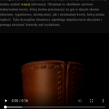
można znaleźć
więcej
informacji. Obejmuje to określenie zarówno
maksymalnej kwoty, którą można przeznaczyć na grę w danym okresie
(dziennie, tygodniowo, miesięcznie), jak i minimalnej kwoty, którą można
wpłacić. Taka dyscyplina finansowa zapobiega impulsywnym decyzjom i
pomaga utrzymać kontrolę nad wydatkami.