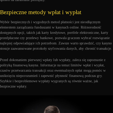
Bezpieczne metody wpłat i wypłat
Wybór bezpiecznych i wygodnych metod płatności jest nieodłącznym
elementem zarządzania funduszami w kasynach online. Różnorodność
dostępnych opcji, takich jak karty kredytowe, portfele elektroniczne, karty
przedpłacone czy przelewy bankowe, pozwala graczom wybrać rozwiązanie
najlepiej odpowiadające ich potrzebom. Zawsze warto sprawdzić, czy kasyno
stosuje zaawansowane protokoły szyfrowania danych, aby chronić transakcje.
Przed dokonaniem pierwszej wpłaty lub wypłaty, zaleca się zapoznanie z
polityką finansową kasyna. Informacje na temat limitów wpłat i wypłat,
czasów przetwarzania transakcji oraz ewentualnych opłat mogą pomóc w
uniknięciu nieporozumień i zapewnić płynność finansową podczas gry.
Szybkie i bezproblemowe wypłaty wygranych są równie ważne, jak
bezpieczne wpłaty.