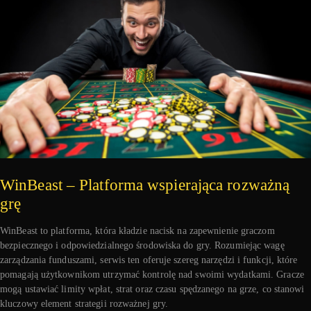
WinBeast – Platforma wspierająca rozważną
grę
WinBeast to platforma, która kładzie nacisk na zapewnienie graczom
bezpiecznego i odpowiedzialnego środowiska do gry. Rozumiejąc wagę
zarządzania funduszami, serwis ten oferuje szereg narzędzi i funkcji, które
pomagają użytkownikom utrzymać kontrolę nad swoimi wydatkami. Gracze
mogą ustawiać limity wpłat, strat oraz czasu spędzanego na grze, co stanowi
kluczowy element strategii rozważnej gry.