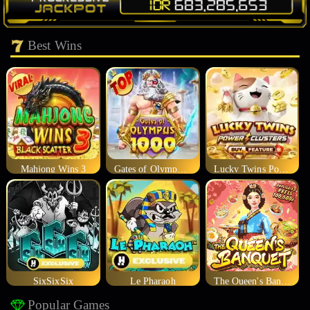
Best Wins
Mahjong Wins 3
Gates of Olympus 1000
Lucky Twins Power Clusters
SixSixSix
Le Pharaoh
The Queen's Banquet
Popular Games