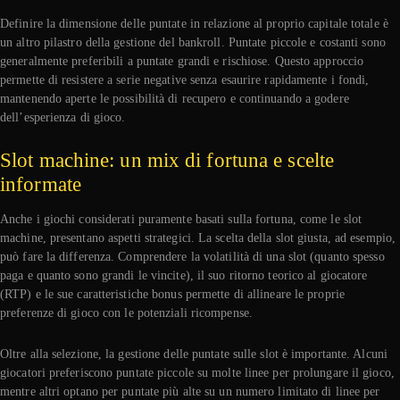
Definire la dimensione delle puntate in relazione al proprio capitale totale è
un altro pilastro della gestione del bankroll. Puntate piccole e costanti sono
generalmente preferibili a puntate grandi e rischiose. Questo approccio
permette di resistere a serie negative senza esaurire rapidamente i fondi,
mantenendo aperte le possibilità di recupero e continuando a godere
dell’esperienza di gioco.
Slot machine: un mix di fortuna e scelte
informate
Anche i giochi considerati puramente basati sulla fortuna, come le slot
machine, presentano aspetti strategici. La scelta della slot giusta, ad esempio,
può fare la differenza. Comprendere la volatilità di una slot (quanto spesso
paga e quanto sono grandi le vincite), il suo ritorno teorico al giocatore
(RTP) e le sue caratteristiche bonus permette di allineare le proprie
preferenze di gioco con le potenziali ricompense.
Oltre alla selezione, la gestione delle puntate sulle slot è importante. Alcuni
giocatori preferiscono puntate piccole su molte linee per prolungare il gioco,
mentre altri optano per puntate più alte su un numero limitato di linee per