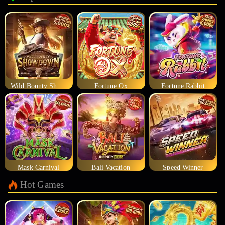
Wild Bounty Showdown
Fortune Ox
Fortune Rabbit
Mask Carnival
Bali Vacation
Speed Winner
Hot Games