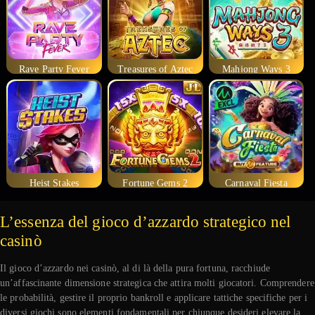
Rave Party Fever
Treasures of Aztec
Mahjong Ways 3
Heist Stakes
Fortune Gems 2
Carnaval Fiesta
L’essenza del gioco d’azzardo strategico nel
casinò
Il gioco d’azzardo nei casinò, al di là della pura fortuna, racchiude
un’affascinante dimensione strategica che attira molti giocatori. Comprendere
le probabilità, gestire il proprio bankroll e applicare tattiche specifiche per i
diversi giochi sono elementi fondamentali per chiunque desideri elevare la