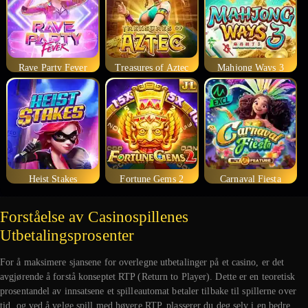
Rave Party Fever
Treasures of Aztec
Mahjong Ways 3
Heist Stakes
Fortune Gems 2
Carnaval Fiesta
Forståelse av Casinospillenes
Utbetalingsprosenter
For å maksimere sjansene for overlegne utbetalinger på et casino, er det
avgjørende å forstå konseptet RTP (Return to Player). Dette er en teoretisk
prosentandel av innsatsene et spilleautomat betaler tilbake til spillerne over
tid, og ved å velge spill med høyere RTP, plasserer du deg selv i en bedre