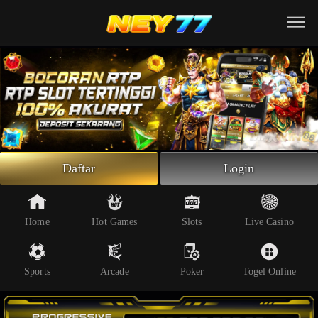
Beranda
Slot Online
Live Casino
Sportsbook
Arcade
Togel Online
Daftar
Login
Poker
Whatsapp
Home
Hot Games
Slots
Live Casino
Telegram
Sports
Arcade
Poker
Togel Online
Livechat