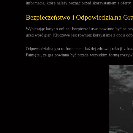
informacje, które należy poznać przed skorzystaniem z oferty
Bezpieczeństwo i Odpowiedzialna Gr
Wybierając kasyno online, bezpieczeństwo powinno być priory
uczciwość gier. Kluczowe jest również korzystanie z opcji odp
Odpowiedzialna gra to fundament każdej zdrowej relacji z haz
Pamiętaj, że gra powinna być przede wszystkim formą rozryw