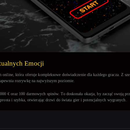
tualnych Emocji
ch online, która oferuje kompleksowe doświadczenie dla każdego gracza. Z s
, zapewnia rozrywkę na najwyższym poziomie.
 2000 € oraz 100 darmowych spinów. To doskonała okazja, by zacząć swoją p
 prosta i szybka, otwierając drzwi do świata gier i potencjalnych wygranych.