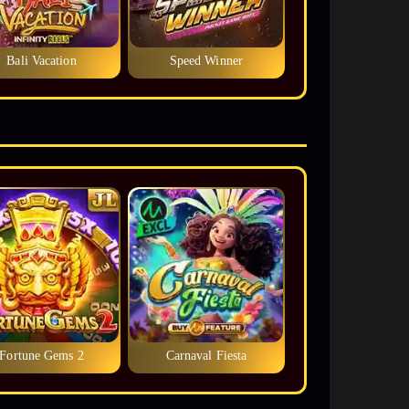
Bali Vacation
Speed Winner
Fortune Gems 2
Carnaval Fiesta