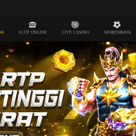
DA
SLOT ONLINE
LIVE CASINO
SPORTSBOOK