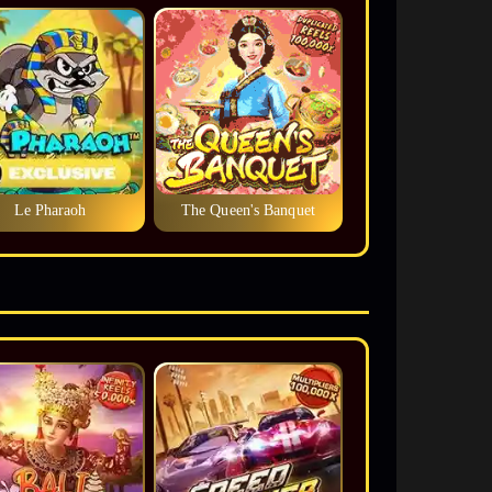
Le Pharaoh
The Queen's Banquet