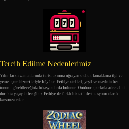
Tercih Edilme Nedenlerimiz
Yılın farklı zamanlarında turist akınına uğrayan oteller, konaklama tipi ve
yeme-içme hizmetleriyle büyüler. Fethiye otelleri, yeşil ve mavinin her
tonunu görebileceğiniz lokasyonlarda bulunur. Outdoor sporlarla adrenalini
dorukta yaşayabileceğiniz Fethiye de farklı bir tatil destinasyonu olarak
karşınıza çıkar.