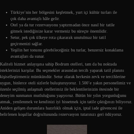
Türkiye’nin her bölgesini keşfetmek, yurt içi kültür turları ile
çok daha avantajlı hâle gelir.
Otel ya da tur rezervasyonu yaptırmadan önce nasıl bir tatile
gitmek istediğinize karar vermeniz bu süreçte önemlidir.
Setur, pek çok ülkeye rota çıkararak unutulmaz bir tatil
geçirmenizi sağlar.
Yeşilin her tonunu görebileceğiniz bu turlar, benzersiz konaklama
avantajları da sunar.
Kaliteli hizmet anlayışına sahip Bodrum otelleri, tam da bu noktada
isteklerinizi karşılar. Bu seçenekler arasından tercih yaparak tatil planını
kişiselleştirmeniz mümkündür. Setur olarak herkesin zevk ve tercihlerine
uygun, binlerce oteli sizlerle buluşturuyoruz. 1.500’e yakın personelimiz ve
özenle seçilmiş anlaşmalı otellerimiz ile beklentilerinizin ötesinde bir
deneyim sunmanın mutluluğunu yaşıyoruz. Bütün bir yılın yorgunluğunu
atmak, yenilenmek ve kendinizi iyi hissetmek için tatile çıktığınızı biliyoruz.
Aniden gelişen durumlara hazırlıklı olmak için, iptal iade güvencesi ile
belirlenen koşullar doğrultusunda rezervasyon tutarınızı geri ödüyoruz.