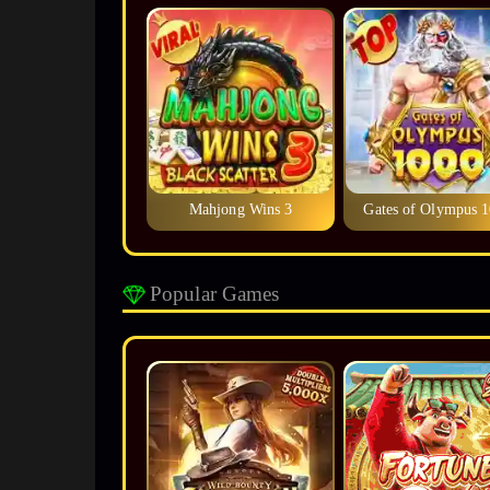
Mahjong Wins 3
Gates of Olympus 
Popular Games