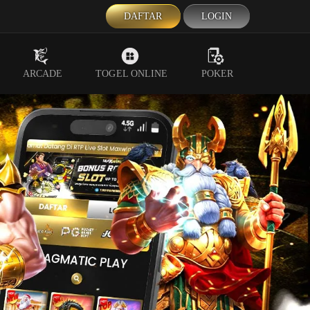
DAFTAR
LOGIN
ARCADE
TOGEL ONLINE
POKER