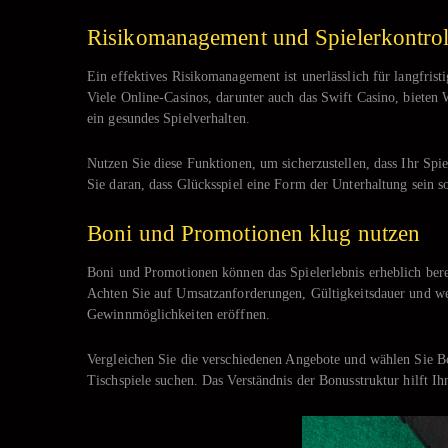
Risikomanagement und Spielerkontrol
Ein effektives Risikomanagement ist unerlässlich für langfri
Viele Online-Casinos, darunter auch das Swift Casino, bieten 
ein gesundes Spielverhalten.
Nutzen Sie diese Funktionen, um sicherzustellen, dass Ihr Sp
Sie daran, dass Glücksspiel eine Form der Unterhaltung sein 
Boni und Promotionen klug nutzen
Boni und Promotionen können das Spielerlebnis erheblich bere
Achten Sie auf Umsatzanforderungen, Gültigkeitsdauer und wel
Gewinnmöglichkeiten eröffnen.
Vergleichen Sie die verschiedenen Angebote und wählen Sie Bo
Tischspiele suchen. Das Verständnis der Bonusstruktur hilft 