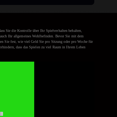
ss Sie die Kontrolle über Ihr Spielverhalten behalten,
rn auch Ihr allgemeines Wohlbefinden. Bevor Sie mit dem
egen Sie fest, wie viel Geld Sie pro Sitzung oder pro Woche für
 verhindern, dass das Spielen zu viel Raum in Ihrem Leben