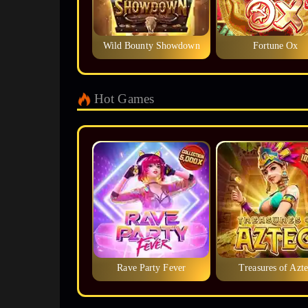
Wild Bounty Showdown
Fortune Ox
Hot Games
Rave Party Fever
Treasures of Azte