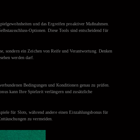
r Spielgewohnheiten und das Ergreifen proaktiver Maßnahmen.
Selbstausschluss-Optionen. Diese Tools sind entscheidend für
äche, sondern ein Zeichen von Reife und Verantwortung. Denken
esehen werden darf.
it verbundenen Bedingungen und Konditionen genau zu prüfen.
nus kann Ihre Spielzeit verlängern und zusätzliche
spiele für Slots, während andere einen Einzahlungsbonus für
 Enttäuschungen zu vermeiden.