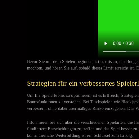
Bevor Sie mit dem Spielen beginnen, ist es ratsam, ein Budget
möchten, und hören Sie auf, sobald dieses Limit erreicht ist. 
Strategien für ein verbessertes Spieler
Um Ihr Spielerlebnis zu optimieren, ist es hilfreich, Strateg
Bonusfunktionen zu verstehen. Bei Tischspielen wie Blackjac
verbessern, ohne dabei übermäßiges Risiko einzugehen. Das Ve
Informieren Sie sich über die verschiedenen Spielarten, die 
fundiertere Entscheidungen zu treffen und das Spiel besser zu
kontinuierliche Weiterbildung ist ein Schlüssel zum Erfolg.