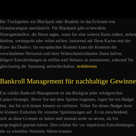
Bei Tischspielen wie Blackjack oder Roulette ist das Erlernen von
Grundstrategien unerlässlich. Für Blackjack gibt es bewährte
Strategietabellen, die Ihnen sagen, wann Sie eine weitere Karte ziehen, stehen
bleiben, verdoppeln oder teilen sollten, basierend auf Ihren Karten und der
Karte des Dealers. Im europäischen Roulette kann die Kenntnis der
verschiedenen Wettarten und ihrer Wahrscheinlichkeiten Ihnen helfen,
klügere Entscheidungen zu treffen und Verluste zu minimieren, während Sie
gleichzeitig die Spannung aufrechterhalten.
mobilewins
Bankroll Management für nachhaltige Gewinne
Ein solides Bankroll Management ist das Rückgrat jeder erfolgreichen
Casino-Strategie. Bevor Sie mit dem Spielen beginnen, legen Sie ein Budget
fest, das Sie sich leisten können zu verlieren. Teilen Sie dieses Budget dann
in kleinere Einheiten für einzelne Spielsitzungen auf. Es ist entscheidend,
sich an diese Grenzen zu halten und niemals mehr zu setzen, als Sie
ursprünglich geplant hatten. Dies schützt Sie vor impulsiven Entscheidungen,
die zu schnellen Verlusten führen können.