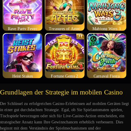
Rave Party Fever
Treasures of Aztec
Mahjong Ways 3
Heist Stakes
Fortune Gems 2
Carnaval Fiesta
Grundlagen der Strategie im mobilen Casino
Der Schlüssel zu erfolgreichen Casino-Erlebnissen auf mobilen Geräten liegt
in einer gut durchdachten Strategie. Egal, ob Sie Spielautomaten spielen,
Tischspiele bevorzugen oder sich für Live-Casino-Action entscheiden, ein
strategischer Ansatz kann Ihre Gewinnchancen erheblich verbessern. Dies
beginnt mit dem Verständnis der Spielmechanismen und der