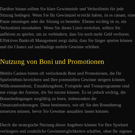
Darüber hinaus sollten Sie klare Gewinnziele und Verlustlimits für jede
Sitzung festlegen. Wenn Sie Ihr Gewinnziel erreicht haben, ist es ratsam, eine
Pause einzulegen oder die Sitzung zu beenden. Ebenso wichtig ist es, ein
Verlustlimit einzuhalten. Wenn Sie dieses Limit erreichen, sollten Sie
aufhören zu spielen, um zu verhindern, dass Sie noch mehr Geld verlieren.
Effektives Bankroll Management sorgt dafür, dass Sie länger spielen können
und die Chance auf nachhaltige mobile Gewinne erhöhen.
Nutzung von Boni und Promotionen
Mobile Casinos bieten oft verlockende Boni und Promotionen, die Ihr
Spielerlebnis bereichern und Ihre potenziellen Gewinne steigern können.
Willkommensboni, Einzahlungsboni, Freispiele und Treueprogramme sind
nur einige der Anreize, die Sie nutzen können. Es ist jedoch wichtig, die
Bonusbedingungen sorgfältig zu lesen, insbesondere die
Umsatzanforderungen. Diese bestimmen, wie oft Sie den Bonusbetrag
umsetzen müssen, bevor Sie Gewinne auszahlen lassen können.
Durch die strategische Nutzung dieser Angebote können Sie Ihre Spielzeit
verlängern und zusätzliche Gewinnmöglichkeiten schaffen, ohne Ihr eigenes