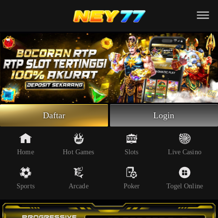
Beranda
Slot Online
Live Casino
Sportsbook
Arcade
Togel Online
Daftar
Login
Poker
Whatsapp
Home
Hot Games
Slots
Live Casino
Telegram
Sports
Arcade
Poker
Togel Online
Livechat