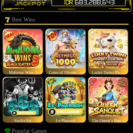
Best Wins
Mahjong Wins 3
Gates of Olympus 1000
Lucky Twins Power Clusters
SixSixSix
Le Pharaoh
The Queen's Banquet
Popular Games