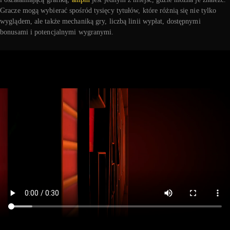
Gracze mogą wybierać spośród tysięcy tytułów, które różnią się nie tylko
wyglądem, ale także mechaniką gry, liczbą linii wypłat, dostępnymi
bonusami i potencjalnymi wygranymi.