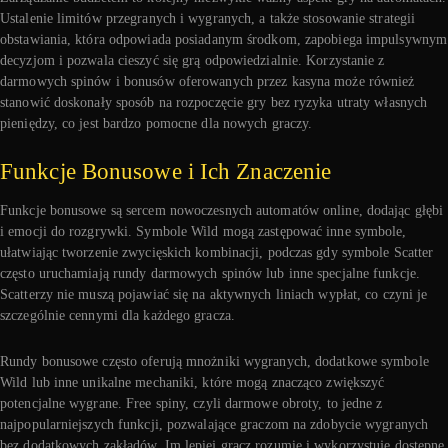
Ustalenie limitów przegranych i wygranych, a także stosowanie strategii
obstawiania, która odpowiada posiadanym środkom, zapobiega impulsywnym
decyzjom i pozwala cieszyć się grą odpowiedzialnie. Korzystanie z
darmowych spinów i bonusów oferowanych przez kasyna może również
stanowić doskonały sposób na rozpoczęcie gry bez ryzyka utraty własnych
pieniędzy, co jest bardzo pomocne dla nowych graczy.
Funkcje Bonusowe i Ich Znaczenie
Funkcje bonusowe są sercem nowoczesnych automatów online, dodając głębi
i emocji do rozgrywki. Symbole Wild mogą zastępować inne symbole,
ułatwiając tworzenie zwycięskich kombinacji, podczas gdy symbole Scatter
często uruchamiają rundy darmowych spinów lub inne specjalne funkcje.
Scatterzy nie muszą pojawiać się na aktywnych liniach wypłat, co czyni je
szczególnie cennymi dla każdego gracza.
Rundy bonusowe często oferują mnożniki wygranych, dodatkowe symbole
Wild lub inne unikalne mechaniki, które mogą znacząco zwiększyć
potencjalne wygrane. Free spiny, czyli darmowe obroty, to jedne z
najpopularniejszych funkcji, pozwalające graczom na zdobycie wygranych
bez dodatkowych zakładów. Im lepiej gracz rozumie i wykorzystuje dostępne