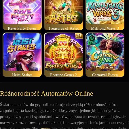
Rave Party Fever
Treasures of Aztec
Mahjong Ways 3
Heist Stakes
Fortune Gems 2
Carnaval Fiesta
Różnorodność Automatów Online
Świat automatów do gry online oferuje niezwykłą różnorodność, która
zaspokoi gusta każdego gracza. Od klasycznych jednorękich bandytów z
prostymi zasadami i symbolami owoców, po zaawansowane technologicznie
maszyny z rozbudowanymi fabułami, innowacyjnymi funkcjami bonusowymi
i oszałamiającą grafiką,
ampm
jest jednym z miejsc, gdzie można je znaleźć.