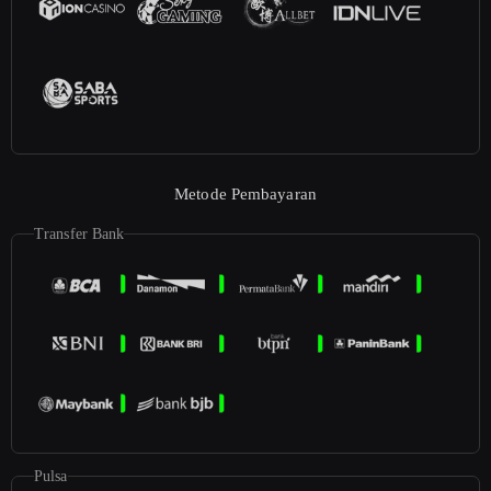
Metode Pembayaran
Transfer Bank
Pulsa