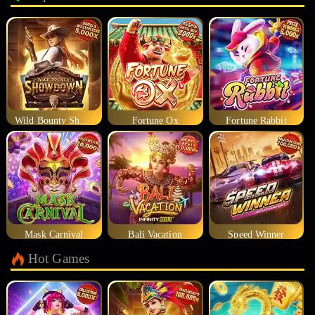
Wild Bounty Showdown
Fortune Ox
Fortune Rabbit
Mask Carnival
Bali Vacation
Speed Winner
Hot Games