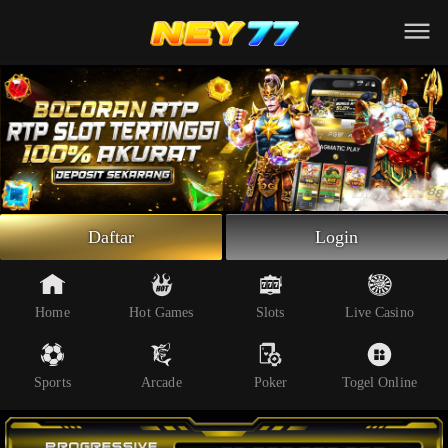
Beranda
Slot Online
Live Casino
Sportsbook
Arcade
Togel Online
Daftar
Login
Poker
Whatsapp
Home
Hot Games
Slots
Live Casino
Telegram
Sports
Arcade
Poker
Togel Online
Livechat