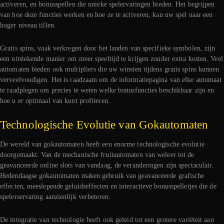
activeren, en bonusspellen die unieke spelervaringen bieden. Het begrijpen
van hoe deze functies werken en hoe ze te activeren, kan uw spel naar een
hoger niveau tillen.
Gratis spins, vaak verkregen door het landen van specifieke symbolen, zijn
een uitstekende manier om meer speeltijd te krijgen zonder extra kosten. Veel
automaten bieden ook multipliers die uw winsten tijdens gratis spins kunnen
verveelvoudigen. Het is raadzaam om de informatiepagina van elke automaat
te raadplegen om precies te weten welke bonusfuncties beschikbaar zijn en
hoe u er optimaal van kunt profiteren.
Technologische Evolutie van Gokautomaten
De wereld van gokautomaten heeft een enorme technologische evolutie
doorgemaakt. Van de mechanische fruitautomaten van weleer tot de
geavanceerde online slots van vandaag, de veranderingen zijn spectaculair.
Hedendaagse gokautomaten maken gebruik van geavanceerde grafische
effecten, meeslepende geluidseffecten en interactieve bonusspelletjes die de
spelerservaring aanzienlijk verbeteren.
De integratie van technologie heeft ook geleid tot een grotere variëteit aan