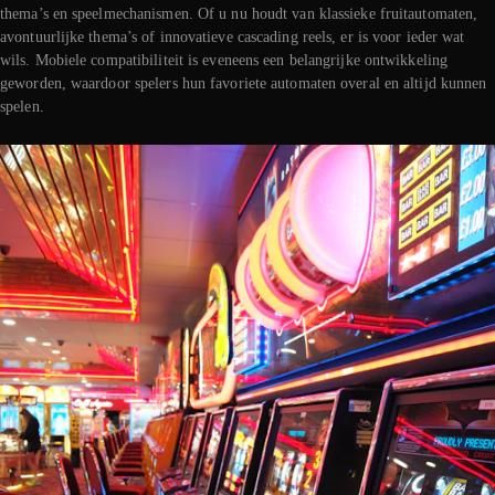
thema’s en speelmechanismen. Of u nu houdt van klassieke fruitautomaten,
avontuurlijke thema’s of innovatieve cascading reels, er is voor ieder wat
wils. Mobiele compatibiliteit is eveneens een belangrijke ontwikkeling
geworden, waardoor spelers hun favoriete automaten overal en altijd kunnen
spelen.