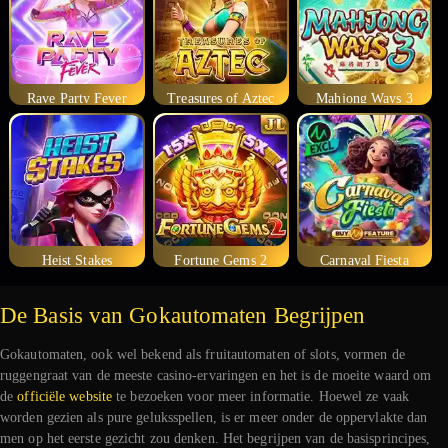
Rave Party Fever
Treasures of Aztec
Mahjong Ways 3
Heist Stakes
Fortune Gems 2
Carnaval Fiesta
De Basis van Gokautomaten Begrijpen
Gokautomaten, ook wel bekend als fruitautomaten of slots, vormen de
ruggengraat van de meeste casino-ervaringen en het is de moeite waard om
de
officiële website
te bezoeken voor meer informatie. Hoewel ze vaak
worden gezien als pure geluksspellen, is er meer onder de oppervlakte dan
men op het eerste gezicht zou denken. Het begrijpen van de basisprincipes,