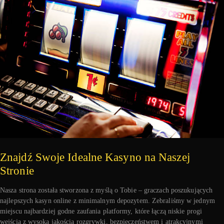
Znajdź Swoje Idealne Kasyno na Naszej
Stronie
Nasza strona została stworzona z myślą o Tobie – graczach poszukujących
najlepszych kasyn online z minimalnym depozytem. Zebraliśmy w jednym
miejscu najbardziej godne zaufania platformy, które łączą niskie progi
wejścia z wysoką jakością rozgrywki, bezpieczeństwem i atrakcyjnymi