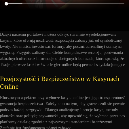
Dzięki naszemu portalowi możesz odkryć starannie wyselekcjonowane
kasyna, które oferują możliwość rozpoczęcia zabawy już od symbolicznej
kwoty. Nie musisz inwestować fortuny, aby poczuć adrenalinę i szansę na
wygraną. Przygotowaliśmy dla Ciebie kompleksowe recenzje, porównania
aktualnych ofert oraz informacje o dostępnych bonusach, które sprawią, że
Twoje pierwsze kroki w świecie gier online będą pewne i satysfakcjonujące.
Przejrzystość i Bezpieczeństwo w Kasynach
Online
Kluczowym aspektem przy wyborze kasyna online jest jego transparentność i
gwarancja bezpieczeństwa. Zależy nam na tym, aby gracze czuli się pewnie
podczas każdej rozgrywki. Dlatego analizujemy licencje kasyn, metody
płatności oraz politykę prywatności, aby upewnić się, że wybrane przez nas
platformy działają zgodnie z najwyższymi standardami branżowymi.
Zaufanie jest fundamentem udanej zabawy.