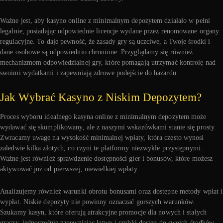
Ważne jest, aby kasyno online z minimalnym depozytem działało w pełni
legalnie, posiadając odpowiednie licencje wydane przez renomowane organy
regulacyjne. To daje pewność, że zasady gry są uczciwe, a Twoje środki i
dane osobowe są odpowiednio chronione. Przyglądamy się również
mechanizmom odpowiedzialnej gry, które pomagają utrzymać kontrolę nad
swoimi wydatkami i zapewniają zdrowe podejście do hazardu.
Jak Wybrać Kasyno z Niskim Depozytem?
Proces wyboru idealnego kasyna online z minimalnym depozytem może
wydawać się skomplikowany, ale z naszymi wskazówkami stanie się prosty.
Zwracamy uwagę na wysokość minimalnej wpłaty, która często wynosi
zaledwie kilka złotych, co czyni te platformy niezwykle przystępnymi.
Ważne jest również sprawdzenie dostępności gier i bonusów, które możesz
aktywować już od pierwszej, niewielkiej wpłaty.
Analizujemy również warunki obrotu bonusami oraz dostępne metody wpłat i
wypłat. Niskie depozyty nie powinny oznaczać gorszych warunków.
Szukamy kasyn, które oferują atrakcyjne promocje dla nowych i stałych
graczy, jednocześnie zapewniając łatwy i szybki dostęp do swoich środków.