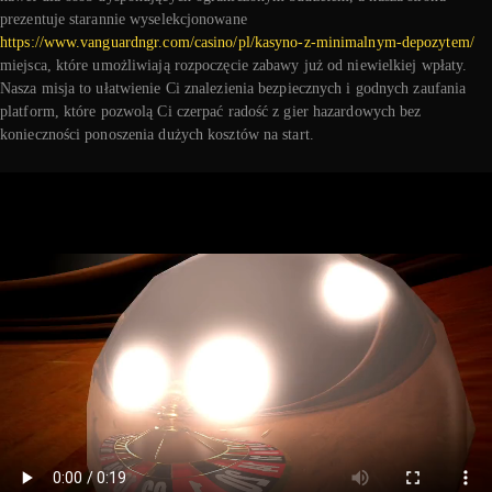
prezentuje starannie wyselekcjonowane
https://www.vanguardngr.com/casino/pl/kasyno-z-minimalnym-depozytem/
miejsca, które umożliwiają rozpoczęcie zabawy już od niewielkiej wpłaty.
Nasza misja to ułatwienie Ci znalezienia bezpiecznych i godnych zaufania
platform, które pozwolą Ci czerpać radość z gier hazardowych bez
konieczności ponoszenia dużych kosztów na start.