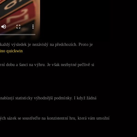
každý výsledek je nezávislý na předchozích. Proto je
sino quickwin
ní dobu a šanci na výhru. Je však nezbytné pečlivě si
 nabízejí statisticky výhodnější podmínky. I když žádná
kých sázek se soustřeďte na konzistentní hru, která vám umožní