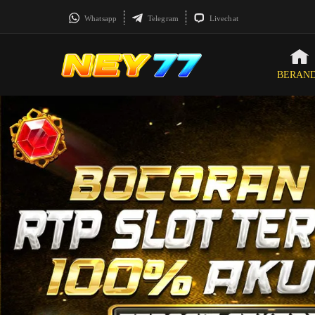
Whatsapp
Telegram
Livechat
BERAN