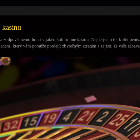
e kasinu
a zodpovědnému hraní v jakémkoli online kasinu. Nejde jen o to, kolik peněz 
ladem, který vám pomůže předejít zbytečným ztrátám a zajistí, že vaše zábava