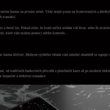
 online kasinu na prvním místě. Vždy hrajte pouze na licencovaných a důvěryh
h transakcí.
 a herní čas. Pokud cítíte, že hraní začíná ovládat váš život, nebo že ztrácíte
ení, které vám mohou pomoci udržet kontrolu.
line kasinu klíčové. Možnost rychlého vkladu vám umožní okamžitě se zapojit
ostí, od tradičních bankovních převodů a platebních karet až po moderní ele
je bezpečné a efektivní transakce.