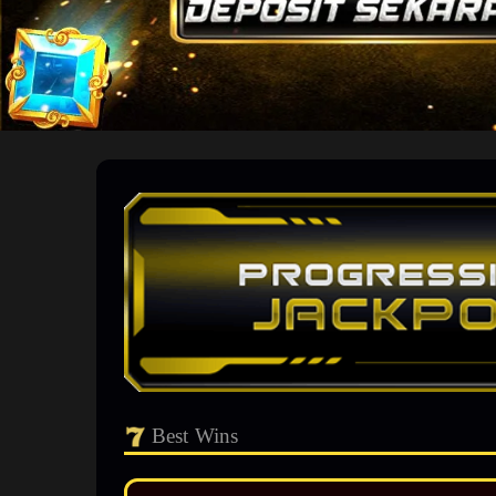
Best Wins