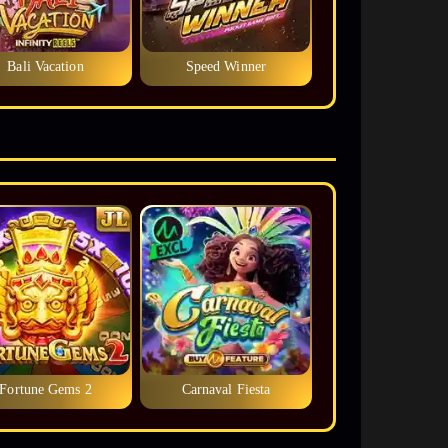
Bali Vacation
Speed Winner
Fortune Gems 2
Carnaval Fiesta