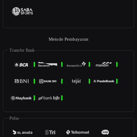
Metode Pembayaran
Transfer Bank
Pulsa