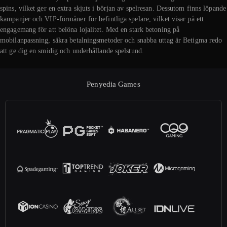
spins, vilket ger en extra skjuts i början av spelresan. Dessutom finns löpande
kampanjer och VIP-förmåner för befintliga spelare, vilket visar på ett
engagemang för att belöna lojalitet. Med en stark betoning på
mobilanpassning, säkra betalningsmetoder och snabba uttag är Betigma redo
att ge dig en smidig och underhållande spelstund.
Penyedia Games