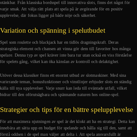
otänkbar. Från klassiska bordsspel till innovativa slots, finns det något för
varje smak. Att välja rätt plats att spela på är avgörande för en positiv
upplevelse, där fokus ligger på både nöje och säkerhet.
Variation och spänning i spelutbudet
Spel som roulette och blackjack har en tidlös dragningskraft. Deras
strategiska element och chansen att vinna gör dem till favoriter hos många
spelare. Denna typ av spel kräver inte bara tur utan också en viss förståelse
för spelets gång, vilket kan öka känslan av kontroll och delaktighet.
Utöver dessa klassiker finns ett enormt utbud av slotmaskiner. Med sina
varierande teman, bonusfunktioner och vinstlinjer erbjuder slots en ständig
källa till nya upplevelser. Varje snurr kan leda till oväntade utfall, vilket
bidrar till den oförutsägbara och spännande naturen hos online-spel.
Strategier och tips för en bättre spelupplevelse
För att maximera njutningen av spel är det klokt att ha en strategi. Detta kan
innebära att sätta upp en budget för spelande och hålla sig till den, samt att
förstå oddsen i de spel man väljer att delta i. Att spela ansvarsfullt är