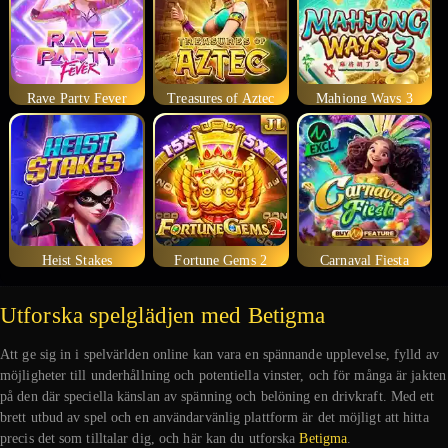
Rave Party Fever
Treasures of Aztec
Mahjong Ways 3
Heist Stakes
Fortune Gems 2
Carnaval Fiesta
Utforska spelglädjen med Betigma
Att ge sig in i spelvärlden online kan vara en spännande upplevelse, fylld av
möjligheter till underhållning och potentiella vinster, och för många är jakten
på den där speciella känslan av spänning och belöning en drivkraft. Med ett
brett utbud av spel och en användarvänlig plattform är det möjligt att hitta
precis det som tilltalar dig, och här kan du utforska
Betigma
.