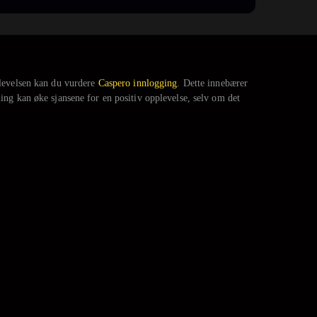
pplevelsen kan du vurdere
Caspero innlogging
. Dette innebærer
ming kan øke sjansene for en positiv opplevelse, selv om det