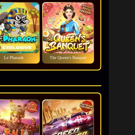
Le Pharaoh
The Queen's Banquet