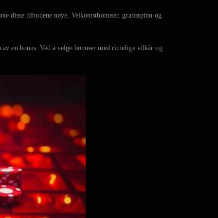
søke disse tilbudene nøye. Velkomstbonuser, gratisspinn og
en av en bonus. Ved å velge bonuser med rimelige vilkår og