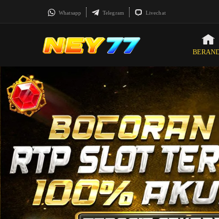
Whatsapp
Telegram
Livechat
BERAN