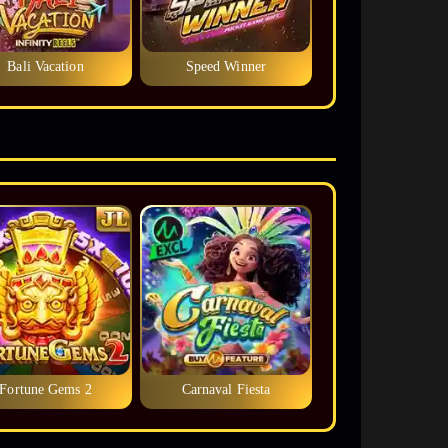
Bali Vacation
Speed Winner
Fortune Gems 2
Carnaval Fiesta