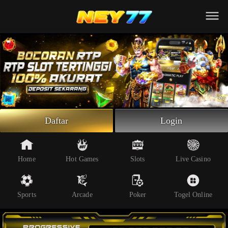
Beranda
Slot Online
Live Casino
Sportsbook
Arcade
Togel Online
Daftar
Login
Poker
Whatsapp
Home
Hot Games
Slots
Live Casino
Telegram
Sports
Arcade
Poker
Togel Online
Livechat