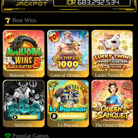
Best Wins
Mahjong Wins 3
Gates of Olympus 1000
Lucky Twins Power Clusters
SixSixSix
Le Pharaoh
The Queen's Banquet
Popular Games