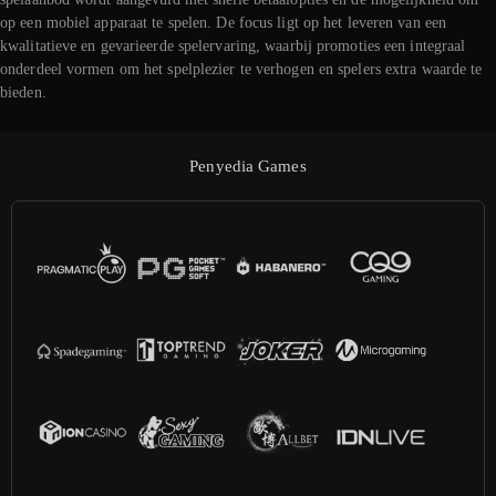
op een mobiel apparaat te spelen. De focus ligt op het leveren van een
kwalitatieve en gevarieerde spelervaring, waarbij promoties een integraal
onderdeel vormen om het spelplezier te verhogen en spelers extra waarde te
bieden.
Penyedia Games