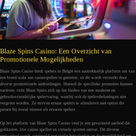
Blaze Spins Casino: Een Overzicht van
Promotionele Mogelijkheden
Blaze Spins Casino biedt spelers in België een aantrekkelijk platform om van
een breed scala aan casinospellen te genieten, en dit wordt versterkt door
diverse promotionele aanbiedingen. Hoewel de specifieke promoties kunnen
variëren, richt Blaze Spins zich op het bieden van een moderne en
gebruiksvriendelijke spelervaring, waarbij ook de spelersbeloningen niet
vergeten worden. Ze streven ernaar spelers te stimuleren met opties die
passen bij zowel nieuwe als ervaren spelers.
Op het platform van Blaze Spins Casino vind je een gevarieerd aanbod dat
gokkasten, live casino spellen en virtuele sporten omvat. Dit diverse
spelaanbod wordt aangevuld met snelle betaalopties en de mogelijkheid om