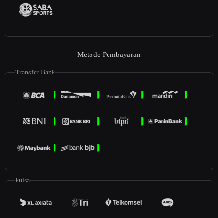
Metode Pembayaran
Transfer Bank
Pulsa