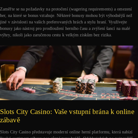
Zaměřte se na požadavky na protočení (wagering requirements) a omezení
her, na které se bonus vztahuje. Některé bonusy mohou být výhodnější než
jiné v závislosti na vašich preferovaných hrách a stylu hraní. Využívejte
bonusy jako nástroj pro prodloužení herního času a zvýšení šancí na malé
výhry, nikoli jako zaručenou cestu k velkým ziskům bez rizika.
Slots City Casino: Vaše vstupní brána k online
zábavě
Slots City Casino představuje moderní online herní platformu, která nabízí