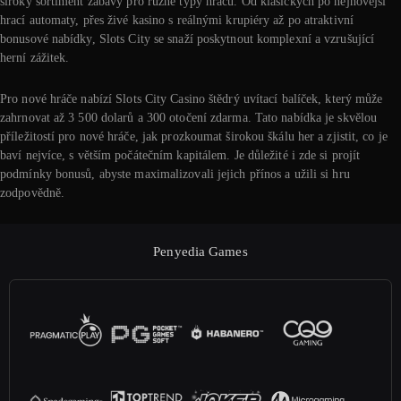
široký sortiment zábavy pro různé typy hráčů. Od klasických po nejnovější
hrací automaty, přes živé kasino s reálnými krupiéry až po atraktivní
bonusové nabídky, Slots City se snaží poskytnout komplexní a vzrušující
herní zážitek.
Pro nové hráče nabízí Slots City Casino štědrý uvítací balíček, který může
zahrnovat až 3 500 dolarů a 300 otočení zdarma. Tato nabídka je skvělou
příležitostí pro nové hráče, jak prozkoumat širokou škálu her a zjistit, co je
baví nejvíce, s větším počátečním kapitálem. Je důležité i zde si projít
podmínky bonusů, abyste maximalizovali jejich přínos a užili si hru
zodpovědně.
Penyedia Games